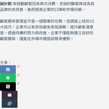
誠計劃
來鼓勵顧客回來再次消費。忠誠的顧客將成為其
品牌的支持者，進而提高企業的口碑和市場份額。
顧客期待管理並不是一個簡單的任務，但透過上述的10
大技巧，企業可以有效地避免常見誤解，提升顧客滿意
度。透過持續的努力與改進，企業不僅能夠建立良好的
顧客關係，還能在市場中穩固其競爭優勢。
分享：