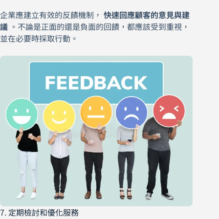
企業應建立有效的反饋機制，
快速回應顧客的意見與建
議
。不論是正面的還是負面的回饋，都應該受到重視，
並在必要時採取行動。
7. 定期檢討和優化服務