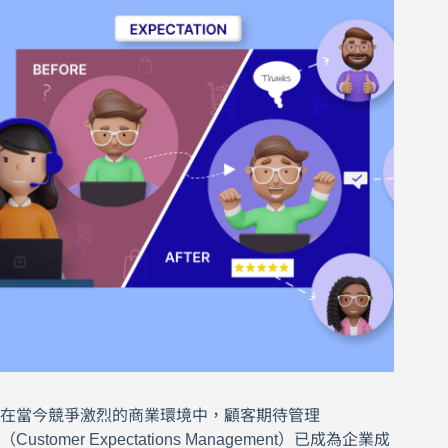
在當今競爭激烈的商業環境中，顧客期待管理
（Customer Expectations Management）已成為企業成