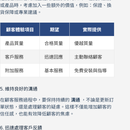
或產品時，考慮加入一些額外的價值，例如：保證、換
貨保障或專業建議。
顧客體驗項目
期望
實際提供
產品質量
合格質量
優越質量
客戶服務
迅速回應
主動聯絡顧客
附加服務
基本服務
免費安裝與指導
5. 維持良好的溝通
在顧客服務過程中，要保持持續的
溝通
，不論是更新訂
單狀態，還是處理顧客的疑慮。這樣不僅能增加顧客的
信任感，也能有效降低顧客的焦慮。
6. 迅速處理客戶反饋