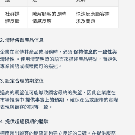
社群媒
瞭解顧客的即時
快速反應顧客需
體反饋
情感反應
求及問題
2. 清晰傳遞產品信息
企業在宣傳其產品或服務時，必須
保持信息的一致性與
清晰性
。使用清楚明瞭的語言來描述產品特點，而避免
專業術語或模稜兩可的描述。
3. 設定合理的期望值
過高的期望值可能導致顧客最終的失望，因此企業應在
市場推廣中
提供事實上的預期
，確保產品或服務的實際
表現與顧客的期待一致。
4. 提供超過預期的體驗
適度超出顧客的期望能夠建立良好的口碑。在提供服務