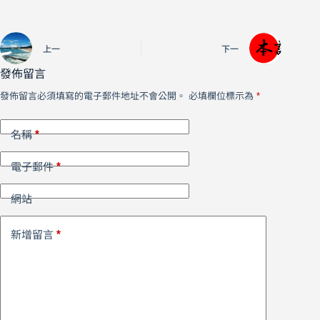
上一
下一
發佈留言
發佈留言必須填寫的電子郵件地址不會公開。
必填欄位標示為
*
*
名稱
*
電子郵件
網站
*
新增留言