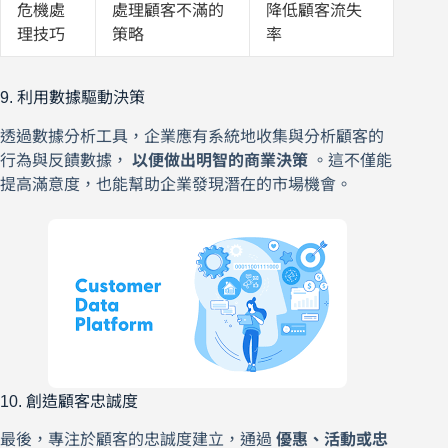
危機處
處理顧客不滿的
降低顧客流失
理技巧
策略
率
9. 利用數據驅動決策
透過數據分析工具，企業應有系統地收集與分析顧客的
行為與反饋數據，
以便做出明智的商業決策
。這不僅能
提高滿意度，也能幫助企業發現潛在的市場機會。
10. 創造顧客忠誠度
最後，專注於顧客的忠誠度建立，通過
優惠、活動或忠