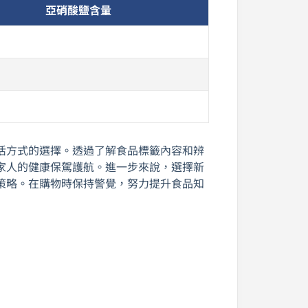
亞硝酸鹽含量
活方式的選擇。透過了解食品標籤內容和辨
家人的健康保駕護航。進一步來說，選擇新
策略。在購物時保持警覺，努力提升食品知