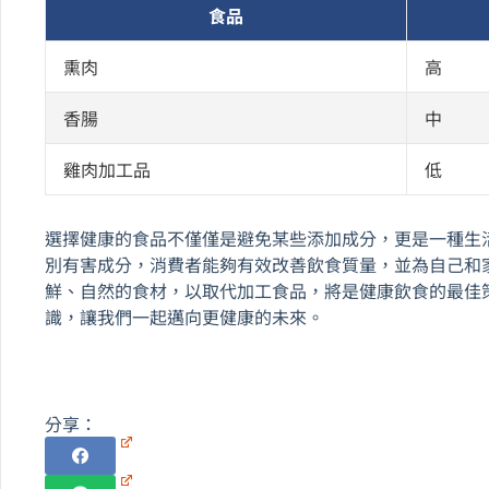
食品
熏肉
高
香腸
中
雞肉加工品
低
選擇健康的食品不僅僅是避免某些添加成分，更是一種生
別有害成分，消費者能夠有效改善飲食質量，並為自己和
鮮、自然的食材，以取代加工食品，將是健康飲食的最佳
識，讓我們一起邁向更健康的未來。
分享：