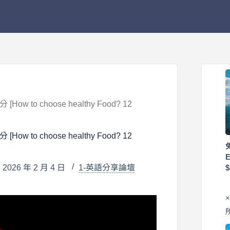
 choose healthy Food? 12
 choose healthy Food? 12
026 年 2 月 4 日
1-英語分享論壇