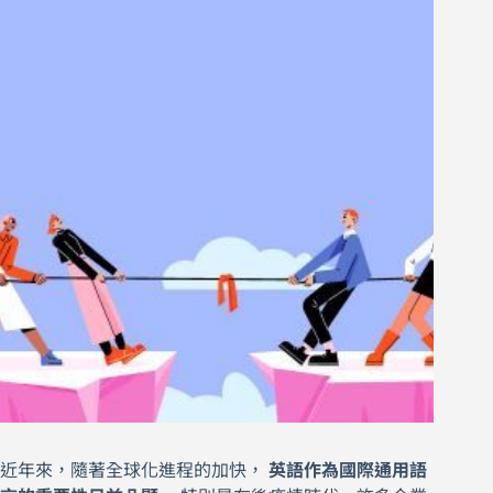
近年來，隨著全球化進程的加快，
英語作為國際通用語