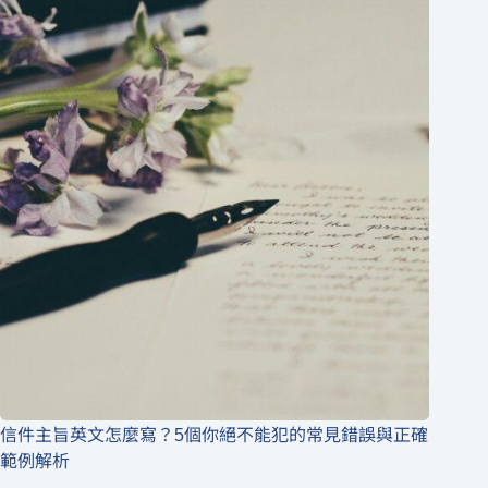
信件主旨英文怎麼寫？5個你絕不能犯的常見錯誤與正確
範例解析