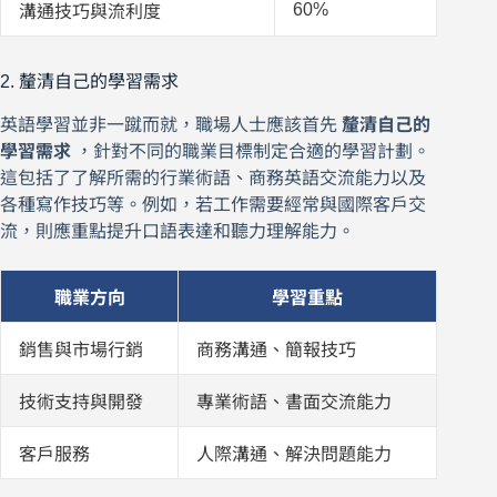
60%
溝通技巧與流利度
2. 釐清自己的學習需求
英語學習並非一蹴而就，職場人士應該首先
釐清自己的
學習需求
，針對不同的職業目標制定合適的學習計劃。
這包括了了解所需的行業術語、商務英語交流能力以及
各種寫作技巧等。例如，若工作需要經常與國際客戶交
流，則應重點提升口語表達和聽力理解能力。
職業方向
學習重點
銷售與市場行銷
商務溝通、簡報技巧
技術支持與開發
專業術語、書面交流能力
客戶服務
人際溝通、解決問題能力