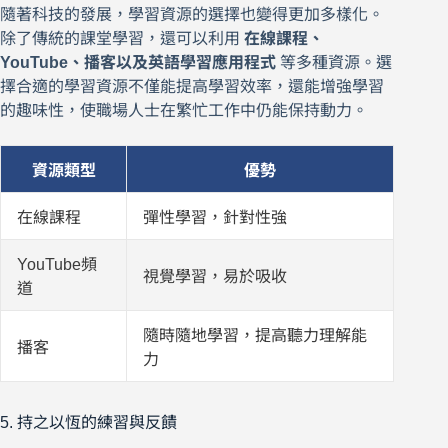
隨著科技的發展，學習資源的選擇也變得更加多樣化。
除了傳統的課堂學習，還可以利用
在線課程、
YouTube、播客以及英語學習應用程式
等多種資源。選
擇合適的學習資源不僅能提高學習效率，還能增強學習
的趣味性，使職場人士在繁忙工作中仍能保持動力。
資源類型
優勢
在線課程
彈性學習，針對性強
YouTube頻
視覺學習，易於吸收
道
隨時隨地學習，提高聽力理解能
播客
力
5. 持之以恆的練習與反饋