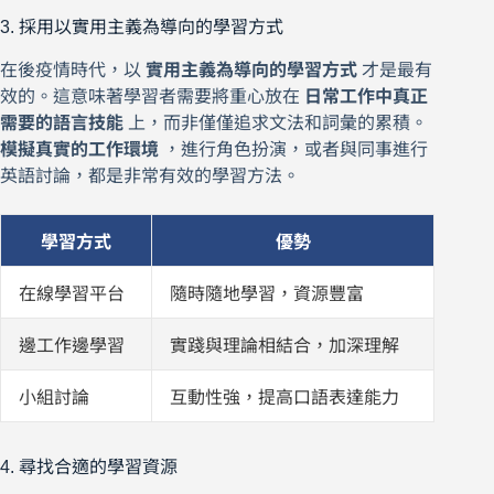
3. 採用以實用主義為導向的學習方式
在後疫情時代，以
實用主義為導向的學習方式
才是最有
效的。這意味著學習者需要將重心放在
日常工作中真正
需要的語言技能
上，而非僅僅追求文法和詞彙的累積。
模擬真實的工作環境
，進行角色扮演，或者與同事進行
英語討論，都是非常有效的學習方法。
學習方式
優勢
在線學習平台
隨時隨地學習，資源豐富
邊工作邊學習
實踐與理論相結合，加深理解
小組討論
互動性強，提高口語表達能力
4. 尋找合適的學習資源