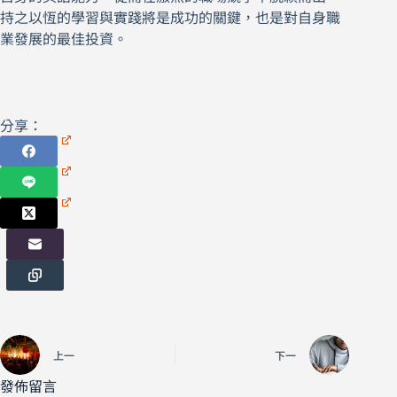
持之以恆的學習與實踐將是成功的關鍵，也是對自身職
業發展的最佳投資。
分享：
上一
下一
發佈留言