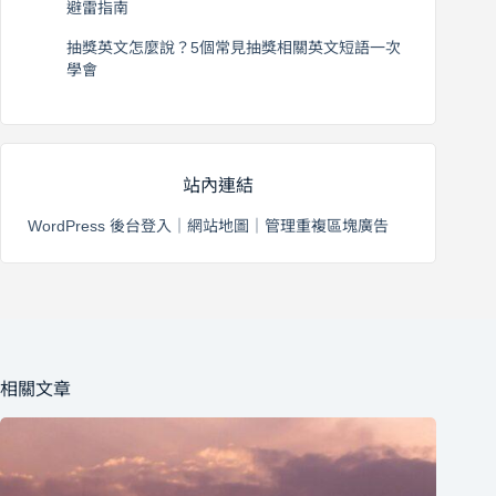
避雷指南
2026 年 8 月 2 日
抽獎英文怎麼說？5個常見抽獎相關英文短語一次
學會
2026 年 8 月 1 日
站內連結
WordPress 後台登入
｜
網站地圖
｜
管理重複區塊廣告
相關文章