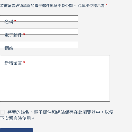
發佈留言必須填寫的電子郵件地址不會公開。
必填欄位標示為
*
*
名稱
*
電子郵件
網站
*
新增留言
將我的姓名、電子郵件和網站保存在此瀏覽器中，以便
下次留言時使用。