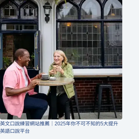
英文口說練習網站推薦｜2025年你不可不知的5大提升
英語口說平台