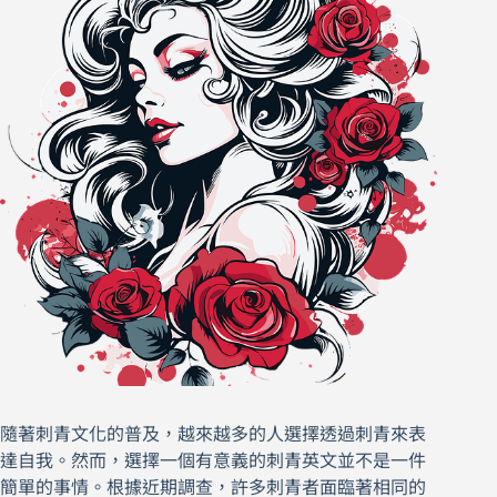
隨著刺青文化的普及，越來越多的人選擇透過刺青來表
達自我。然而，選擇一個有意義的刺青英文並不是一件
簡單的事情。根據近期調查，許多刺青者面臨著相同的