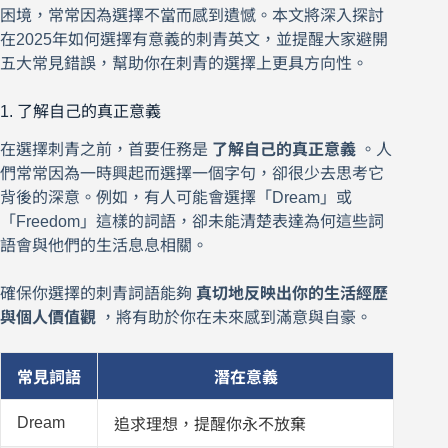
困境，常常因為選擇不當而感到遺憾。本文將深入探討
在2025年如何選擇有意義的刺青英文，並提醒大家避開
五大常見錯誤，幫助你在刺青的選擇上更具方向性。
1. 了解自己的真正意義
在選擇刺青之前，首要任務是
了解自己的真正意義
。人
們常常因為一時興起而選擇一個字句，卻很少去思考它
背後的深意。例如，有人可能會選擇「Dream」或
「Freedom」這樣的詞語，卻未能清楚表達為何這些詞
語會與他們的生活息息相關。
確保你選擇的刺青詞語能夠
真切地反映出你的生活經歷
與個人價值觀
，將有助於你在未來感到滿意與自豪。
常見詞語
潛在意義
Dream
追求理想，提醒你永不放棄