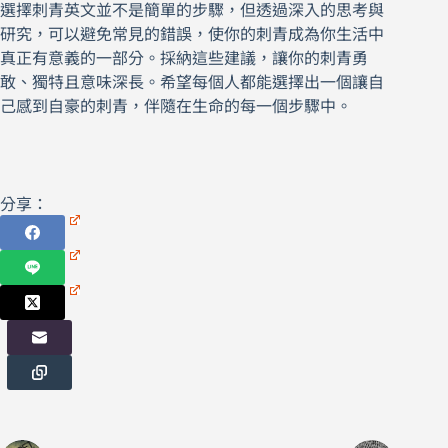
選擇刺青英文並不是簡單的步驟，但透過深入的思考與
研究，可以避免常見的錯誤，使你的刺青成為你生活中
真正有意義的一部分。採納這些建議，讓你的刺青勇
敢、獨特且意味深長。希望每個人都能選擇出一個讓自
己感到自豪的刺青，伴隨在生命的每一個步驟中。
分享：