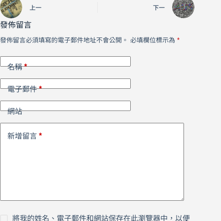
上一
下一
發佈留言
發佈留言必須填寫的電子郵件地址不會公開。
必填欄位標示為
*
*
名稱
*
電子郵件
網站
*
新增留言
將我的姓名、電子郵件和網站保存在此瀏覽器中，以便