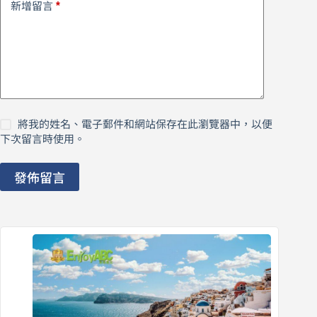
*
新增留言
將我的姓名、電子郵件和網站保存在此瀏覽器中，以便
下次留言時使用。
發佈留言