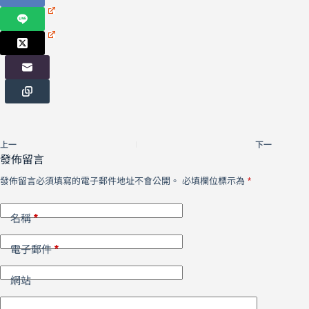
上一
下一
發佈留言
發佈留言必須填寫的電子郵件地址不會公開。
必填欄位標示為
*
*
名稱
*
電子郵件
網站