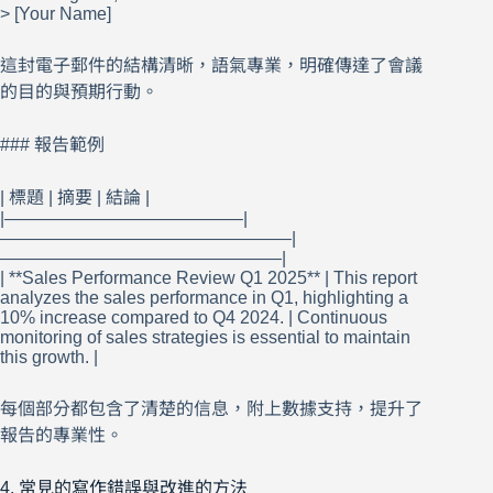
> [Your Name]
這封電子郵件的結構清晰，語氣專業，明確傳達了會議
的目的與預期行動。
### 報告範例
| 標題 | 摘要 | 結論 |
|—————————————–|
————————————————–|
————————————————|
| **Sales Performance Review Q1 2025** | This report
analyzes the sales performance in Q1, highlighting a
10% increase compared to Q4 2024. | Continuous
monitoring of sales strategies is essential to maintain
this growth. |
每個部分都包含了清楚的信息，附上數據支持，提升了
報告的專業性。
4. 常見的寫作錯誤與改進的方法