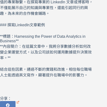
值的專業聯繫。在撰寫專業的 LinkedIn 文章或博客時，
不僅能展示自己的知識與專業性，還能引起同行的興
趣，為未來的合作機會鋪路。
### 撰寫LinkedIn文章範例
**標題：Harnessing the Power of Data Analytics in
Business**
**內容簡介：在這篇文章中，我將分享數據分析如何改
變企業運營方式，以及公司該如何運用數據提升決策效
率。**
結合這些因素，通過不斷的實踐和改進，相信每位職場
人士能透過英文寫作，顯著提升在職場中的影響力。
分享：