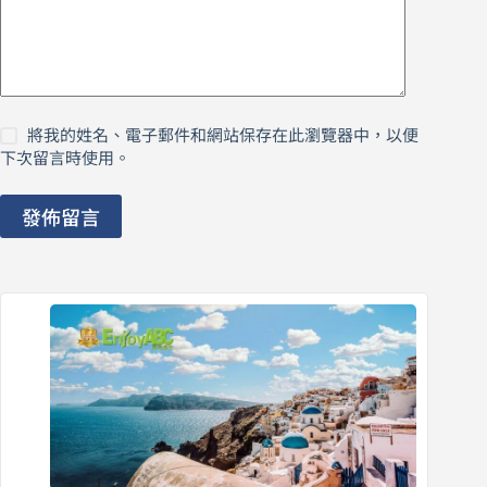
將我的姓名、電子郵件和網站保存在此瀏覽器中，以便
下次留言時使用。
發佈留言