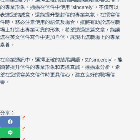
的專業形象。通過在信件中使用 ‘sincerely’，不僅可以
表達您的誠意，還能提升整封信的專業氣氛。在撰寫信
件時，務必注意使用的語氣及場合，這將有助於您在職
場上打造出專業可靠的形象。希望透過這篇文章，能讓
您在英文信件寫作中更加自信，展現出您職場上的專業
素養。
在商業通訊中，選擇正確的結尾詞語，如‘sincerely’，能
顯著提升信件的專業形象和表達真誠。透過本分析，希
望在您撰寫英文信件時更具信心，建立良好的職場信
譽。
分享：