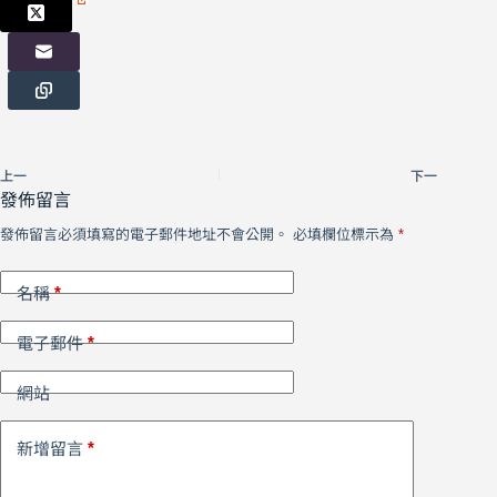
上一
下一
發佈留言
發佈留言必須填寫的電子郵件地址不會公開。
必填欄位標示為
*
*
名稱
*
電子郵件
網站
*
新增留言