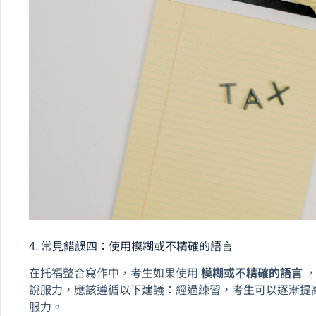
4. 常見錯誤四：使用模糊或不精確的語言
在托福整合寫作中，考生如果使用
模糊或不精確的語言
說服力，應該遵循以下建議：經過練習，考生可以逐漸提
服力。