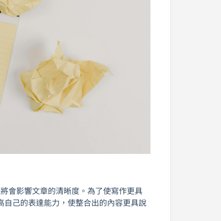
，將會影響文章的清晰度。為了使寫作更具
高自己的表達能力，使整合出的內容更具說