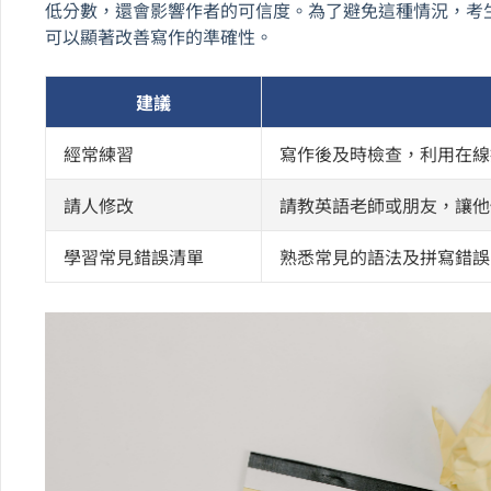
低分數，還會影響作者的可信度。為了避免這種情況，考
可以顯著改善寫作的準確性。
建議
經常練習
寫作後及時檢查，利用在線
請人修改
請教英語老師或朋友，讓他
學習常見錯誤清單
熟悉常見的語法及拼寫錯誤