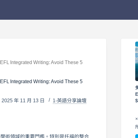
ted Writing: Avoid These 5
ted Writing: Avoid These 5
025 年 11 月 13 日
1-英語分享論壇
際學術領域的重要門檻。特別是托福的整合