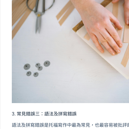
3. 常見錯誤三：語法及拼寫錯誤
語法及拼寫錯誤是托福寫作中最為常見，也最容易被批評