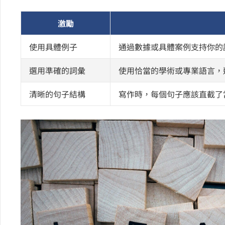
激勵
使用具體例子
通過數據或具體案例支持你的
選用準確的詞彙
使用恰當的學術或專業語言，
清晰的句子結構
寫作時，每個句子應該直截了