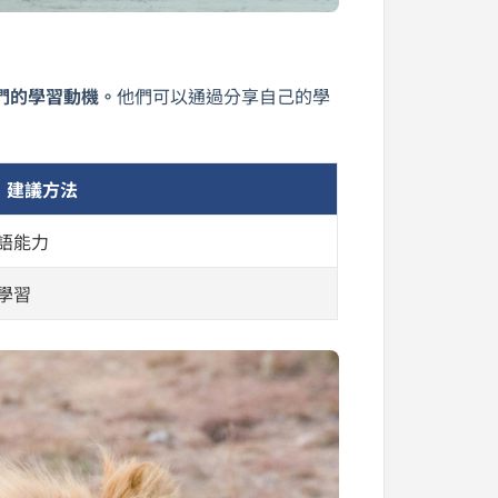
們的學習動機。
他們可以通過分享自己的學
建議方法
語能力
學習