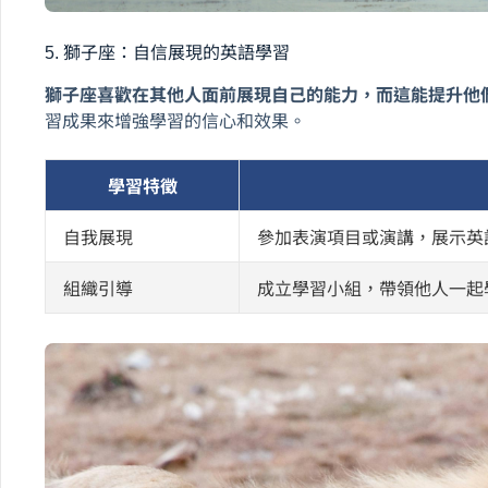
5. 獅子座：自信展現的英語學習
獅子座喜歡在其他人面前展現自己的能力，而這能提升他
習成果來增強學習的信心和效果。
學習特徵
自我展現
參加表演項目或演講，展示英
組織引導
成立學習小組，帶領他人一起