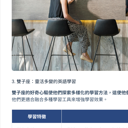
3. 雙子座：靈活多變的英語學習
雙子座的好奇心驅使他們探索多樣化的學習方法，這使他
他們更適合融合多種學習工具來增強學習效果。
學習特徵