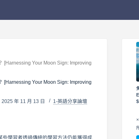
g Your Moon Sign: Improving
g Your Moon Sign: Improving
025 年 11 月 13 日
1-英語分享論壇
某些學習者透過傳統的學習方法仍能獲得成