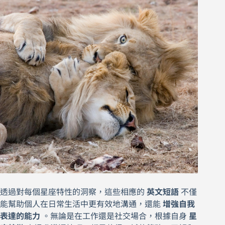
透過對每個星座特性的洞察，這些相應的
英文短語
不僅
能幫助個人在日常生活中更有效地溝通，還能
增強自我
表達的能力
。無論是在工作還是社交場合，根據自身
星