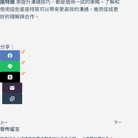
座特徵
來提升溝通技巧，都是值得一試的策略。了解和
使用這些星座特質可以帶來更高效的溝通，進而促成更
好的理解與合作。
分享：
上一
下一
發佈留言