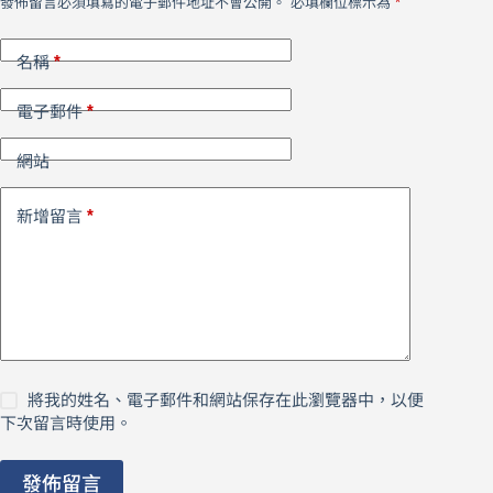
發佈留言必須填寫的電子郵件地址不會公開。
必填欄位標示為
*
*
名稱
*
電子郵件
網站
*
新增留言
將我的姓名、電子郵件和網站保存在此瀏覽器中，以便
下次留言時使用。
發佈留言