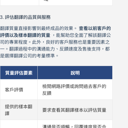
3. 評估翻譯的品質與服務
翻譯質量直接影響到最終成品的效果。
查看以前客戶的
評價以及樣本翻譯的質量
，能幫助您全面了解該翻譯公
司的專業程度。此外，良好的客戶服務也是重要因素之
一。翻譯過程中的溝通能力、反饋速度及售後支持，都
是選擇翻譯公司的考量標準。
質量評估要素
說明
檢閱網路評價或詢問過去客戶的
客戶評價
反饋
提供的樣本翻
要求查看其翻譯樣本以評估質量
譯
溝通是否順暢，回覆速度是否合