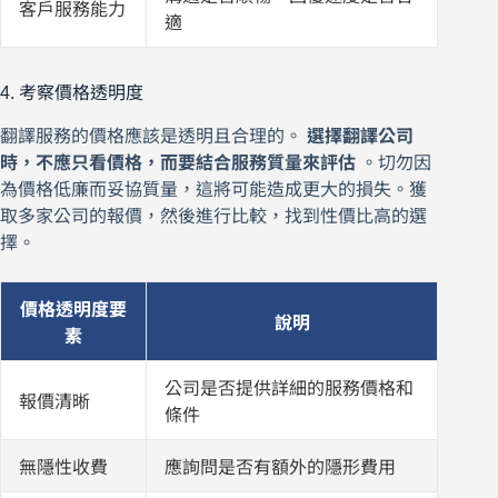
客戶服務能力
適
4. 考察價格透明度
翻譯服務的價格應該是透明且合理的。
選擇翻譯公司
時，不應只看價格，而要結合服務質量來評估
。切勿因
為價格低廉而妥協質量，這將可能造成更大的損失。獲
取多家公司的報價，然後進行比較，找到性價比高的選
擇。
價格透明度要
說明
素
公司是否提供詳細的服務價格和
報價清晰
條件
無隱性收費
應詢問是否有額外的隱形費用