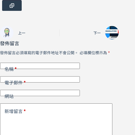
上一
下一
發佈留言
發佈留言必須填寫的電子郵件地址不會公開。
必填欄位標示為
*
*
名稱
*
電子郵件
網站
*
新增留言