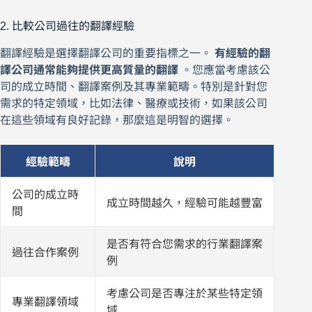
2. 比較公司過往的翻譯經驗
翻譯經驗是選擇翻譯公司的重要指標之一。
有經驗的翻
譯公司通常能夠提供更高質量的翻譯
。您應當考慮該公
司的成立時間、翻譯案例及其專業範疇。特別是針對您
需求的特定領域，比如法律、醫療或技術，如果該公司
在這些領域有良好記錄，那麼這是明智的選擇。
經驗範疇
說明
公司的成立時
成立時間越久，經驗可能越豐富
間
是否有符合您需求的行業翻譯案
過往合作案例
例
考慮公司是否專注於某些特定領
專業翻譯領域
域