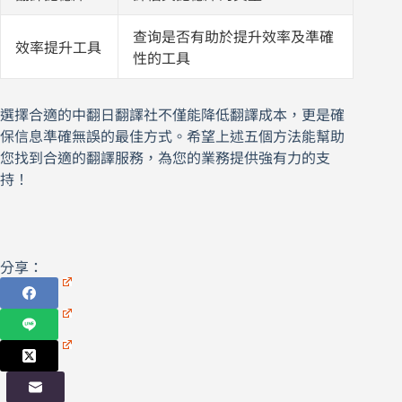
查询是否有助於提升效率及準確
效率提升工具
性的工具
選擇合適的中翻日翻譯社不僅能降低翻譯成本，更是確
保信息準確無誤的最佳方式。希望上述五個方法能幫助
您找到合適的翻譯服務，為您的業務提供強有力的支
持！
分享：