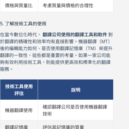
價格與質量比
考慮質量與價格的合理性
5. 了解技術工具的使用
在當今數位化時代，
翻譯公司使用的翻譯工具和軟件
對
於翻譯的精確性和效率均有直接影響。機器翻譯（MT）
後的編輯能力如何、是否使用翻譯記憶庫（TM）來提升
翻譯的一致性，這些都是重要的考量。如果一家公司能
夠有效利用技術工具，則能提供更高效和標準化的翻譯
服務。
技術工具使用
說明
評估
確認翻譯公司是否使用機器翻譯
機器翻譯使用
技術
翻譯記憶庫
評估其記憶庫的質量