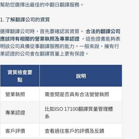
幫助您選擇出最佳的中翻日翻譯服務。
1. 了解翻譯公司的資質
選擇翻譯公司時，首先要確認其資質。
合法的翻譯公司
應該持有相關的營業執照及專業認證
，這些證書能夠表
明該公司具備從事翻譯服務的能力。一般來說，擁有行
業認證的公司會在翻譯質量上更有保證。
資質檢查要
說明
點
營業執照
需查閱是否具有合法營營執照
比如ISO 17100翻譯質量管理體
專業認證
系
客戶評價
查看過往客戶的評價及反饋