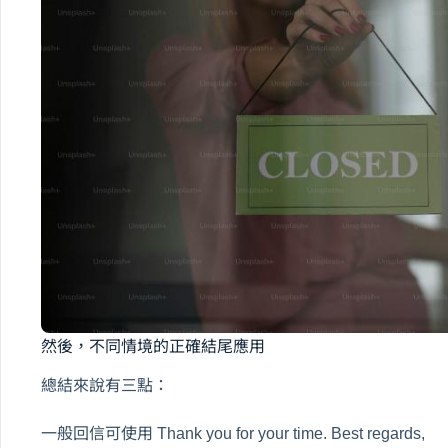
然後，不同情境的正確結尾應用
總結來說有三點：
一般回信可使用 Thank you for your time. Best regards,