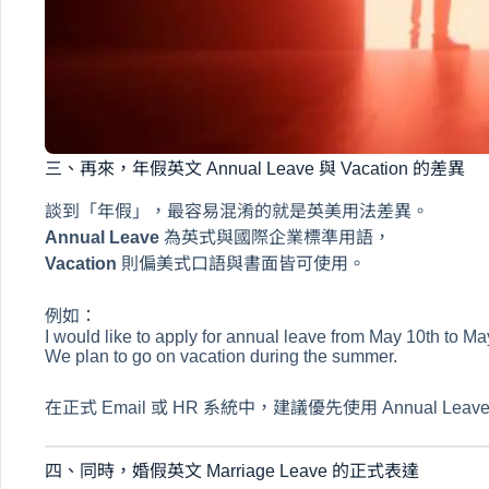
三、再來，年假英文 Annual Leave 與 Vacation 的差異
談到「年假」，最容易混淆的就是英美用法差異。
Annual Leave
為英式與國際企業標準用語，
Vacation
則偏美式口語與書面皆可使用。
例如：
I would like to apply for annual leave from May 10th to Ma
We plan to go on vacation during the summer.
在正式 Email 或 HR 系統中，建議優先使用 Annual L
四、同時，婚假英文 Marriage Leave 的正式表達