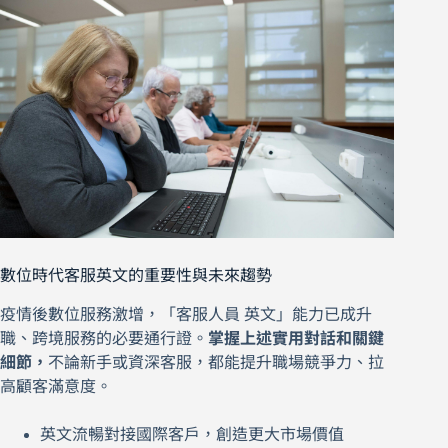
數位時代客服英文的重要性與未來趨勢
疫情後數位服務激增，「客服人員 英文」能力已成升
職、跨境服務的必要通行證。
掌握上述實用對話和關鍵
細節，
不論新手或資深客服，都能提升職場競爭力、拉
高顧客滿意度。
英文流暢對接國際客戶，創造更大市場價值