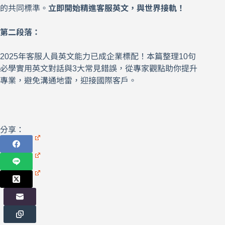
的共同標準。
立即開始精進客服英文，與世界接軌！
第二段落：
2025年客服人員英文能力已成企業標配！本篇整理10句
必學實用英文對話與3大常見錯誤，從專家觀點助你提升
專業，避免溝通地雷，迎接國際客戶。
分享：