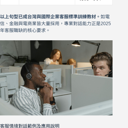
以上句型已成台灣與國際企業客服標準訓練教材。
如電
信、金融與電商業皆大量採用，專業對話能力正是2025
年客服職缺的核心要求。
客服情境對話範例及應用說明