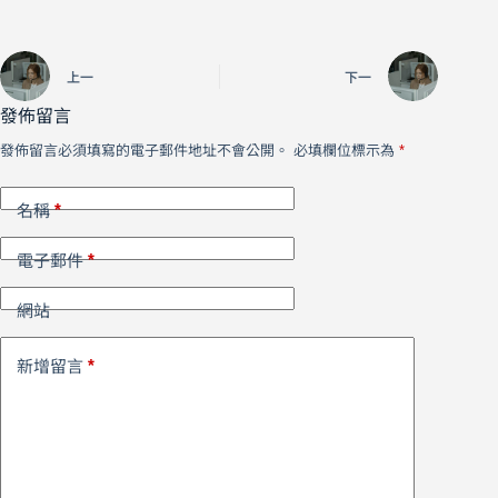
上一
下一
發佈留言
發佈留言必須填寫的電子郵件地址不會公開。
必填欄位標示為
*
*
名稱
*
電子郵件
網站
*
新增留言