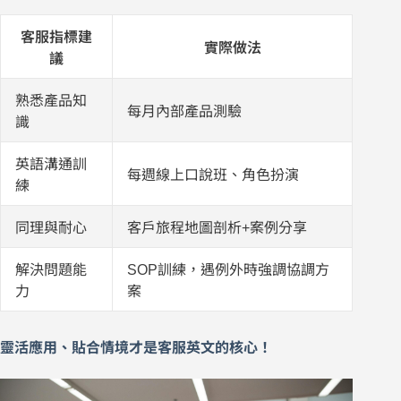
客服指標建
實際做法
議
熟悉產品知
每月內部產品測驗
識
英語溝通訓
每週線上口說班、角色扮演
練
同理與耐心
客戶旅程地圖剖析+案例分享
解決問題能
SOP訓練，遇例外時強調協調方
力
案
靈活應用、貼合情境才是客服英文的核心！