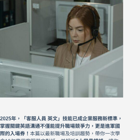
2025年，「客服人員 英文」技能已成企業服務新標準，
掌握關鍵英語溝通不僅能提升職場競爭力，更是進軍國
際的入場券！
本篇以最新職場及培訓趨勢，帶你一次學