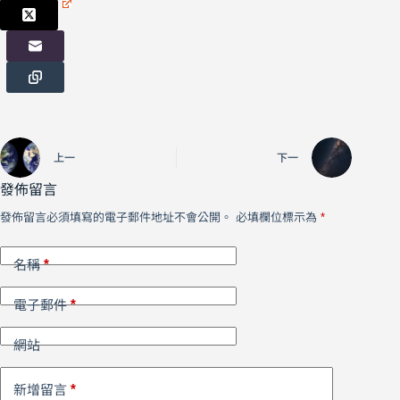
上一
下一
發佈留言
發佈留言必須填寫的電子郵件地址不會公開。
必填欄位標示為
*
*
名稱
*
電子郵件
網站
*
新增留言