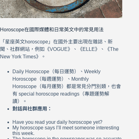
Horoscope在國際媒體和日常英文中的常見用法
「星座英文horoscope」在國外主要出現在雜誌、新
聞、社群網站，例如《VOGUE》、《ELLE》、《The
New York Times》。
Daily Horoscope（每日運勢）、Weekly
Horoscope（每週運勢）、Monthly
Horoscope（每月運勢）都是常見分門別類，也會
有 special horoscope readings（專題運勢解
讀）。
對話與社群應用：
Have you read your daily horoscope yet?
My horoscope says I’ll meet someone interesting
this week.
The horoscope in the newspaper was so accurate