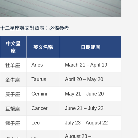
十二星座英文對照表：必備參考
中文星
英文名稱
日期範圍
座
Aries
March 21 – April 19
牡羊座
Taurus
April 20 – May 20
金牛座
Gemini
May 21 – June 20
雙子座
Cancer
June 21 – July 22
巨蟹座
Leo
July 23 – August 22
獅子座
August 23 –