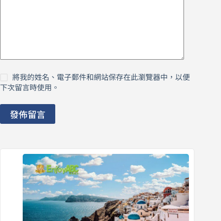
將我的姓名、電子郵件和網站保存在此瀏覽器中，以便
下次留言時使用。
發佈留言