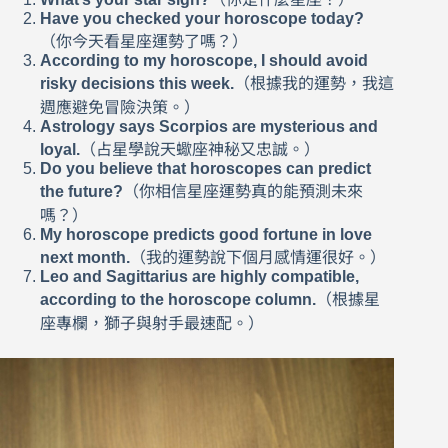
Have you checked your horoscope today?
（你今天看星座運勢了嗎？）
According to my horoscope, I should avoid
risky decisions this week.
（根據我的運勢，我這
週應避免冒險決策。）
Astrology says Scorpios are mysterious and
loyal.
（占星學說天蠍座神秘又忠誠。）
Do you believe that horoscopes can predict
the future?
（你相信星座運勢真的能預測未來
嗎？）
My horoscope predicts good fortune in love
next month.
（我的運勢說下個月感情運很好。）
Leo and Sagittarius are highly compatible,
according to the horoscope column.
（根據星
座專欄，獅子與射手最速配。）