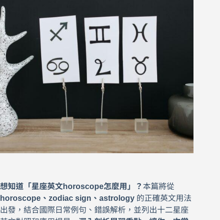
想知道「星座英文horoscope怎麼用」？
本篇將從
horoscope、zodiac sign、astrology
的正確英文用法
出發，結合國際日常例句、錯誤解析，並列出十二星座