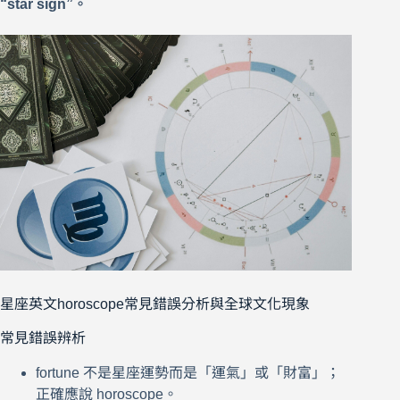
“star sign”。
星座英文horoscope常見錯誤分析與全球文化現象
常見錯誤辨析
fortune 不是星座運勢而是「運氣」或「財富」；
正確應說 horoscope。