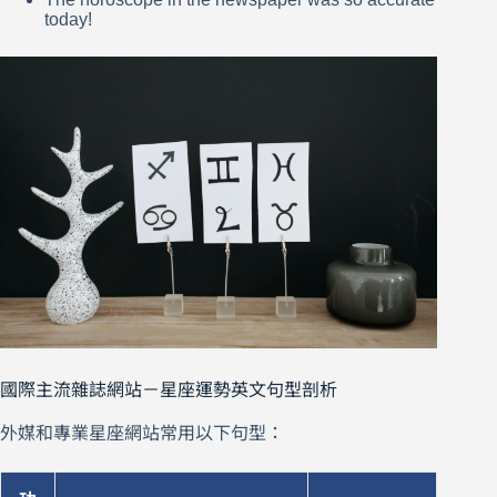
today!
國際主流雜誌網站－星座運勢英文句型剖析
外媒和專業星座網站常用以下句型：