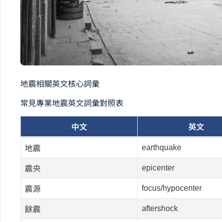
地震相關英文核心詞彙
常見專業地震英文詞彙對照表
中文
英文
earthquake
地震
epicenter
震央
focus/hypocenter
震源
aftershock
餘震