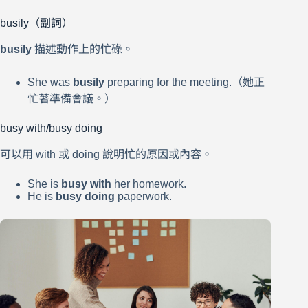
busily（副詞）
busily
描述動作上的忙碌。
She was
busily
preparing for the meeting.（她正
忙著準備會議。）
busy with/busy doing
可以用 with 或 doing 說明忙的原因或內容。
She is
busy with
her homework.
He is
busy doing
paperwork.