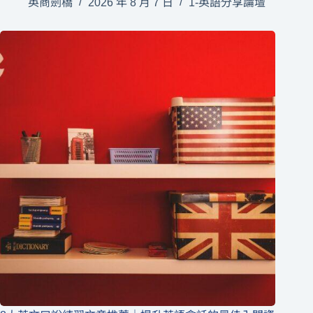
英商劍橋
2026 年 8 月 7 日
1-英語分享論壇