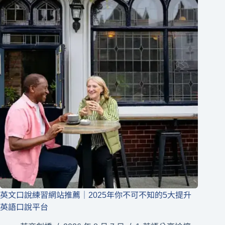
英文口說練習網站推薦｜2025年你不可不知的5大提升
英語口說平台