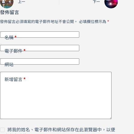
上一
下一
發佈留言
發佈留言必須填寫的電子郵件地址不會公開。
必填欄位標示為
*
*
名稱
*
電子郵件
網站
*
新增留言
將我的姓名、電子郵件和網站保存在此瀏覽器中，以便