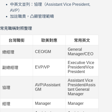
中英文並列：協理（Assistant Vice President,
AVP）
加註職責，凸顯管理範疇
常見職稱對照整理
台灣職銜
歐美對應
常用英文
General
CEO/GM
總經理
Manager/CEO
Executive Vice
EVP/VP
President/Vice
副總經理
President
Assistant Vice
AVP/Assistant
President/Assis
協理
GM
tant General
Manager
Manager
Manager
經理