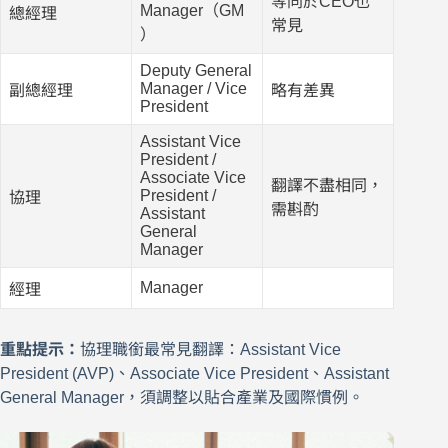
等同於CEO也
Manager（GM
總經理
常見
）
Deputy General
Manager / Vice
副總經理
略有差異
President
Assistant Vice
President /
Associate Vice
翻譯不盡相同，
President /
協理
需斟酌
Assistant
General
Manager
Manager
經理
重點提示：
協理職銜最常見翻譯：Assistant Vice
President (AVP)、Associate Vice President、Assistant
General Manager，須調整以貼合產業及國際慣例。