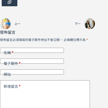
上一
下一
發佈留言
發佈留言必須填寫的電子郵件地址不會公開。
必填欄位標示為
*
*
名稱
*
電子郵件
網站
*
新增留言