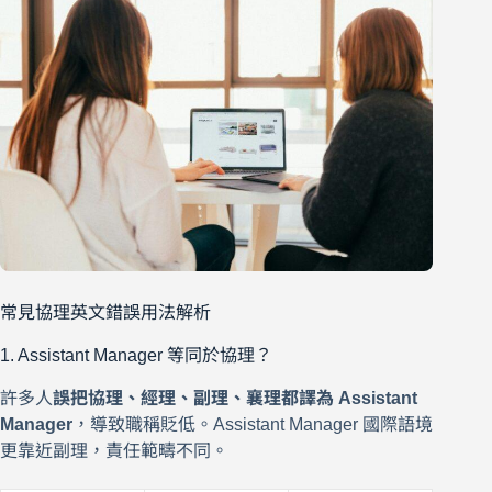
常見協理英文錯誤用法解析
1. Assistant Manager 等同於協理？
許多人
誤把協理、經理、副理、襄理都譯為 Assistant
Manager
，導致職稱貶低。Assistant Manager 國際語境
更靠近副理，責任範疇不同。