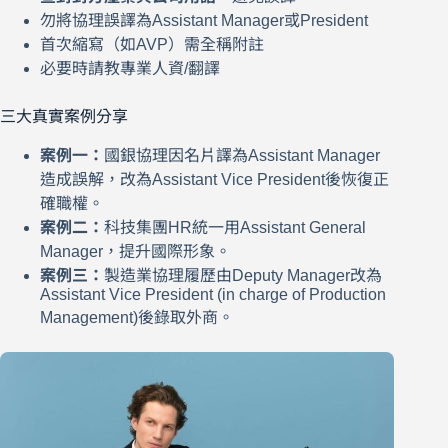
勿將協理誤譯為Assistant Manager或President
首次縮寫（如AVP）需全稱附註
必要時請教專業人資/翻譯
三大真實案例分享
案例一：
國銀協理因名片譯為Assistant Manager
造成誤解，改為Assistant Vice President後恢復正
確職權。
案例二：
科技集團HR統一用Assistant General
Manager，提升國際形象。
案例三：
製造業協理履歷由Deputy Manager改為
Assistant Vice President (in charge of Production
Management)後錄取外商。