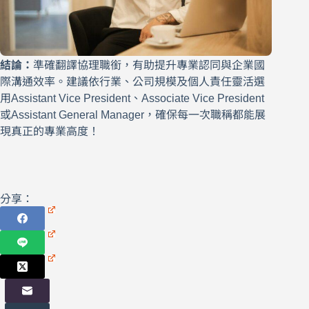
結論：
準確翻譯協理職銜，有助提升專業認同與企業國
際溝通效率。建議依行業、公司規模及個人責任靈活選
用Assistant Vice President、Associate Vice President
或Assistant General Manager，確保每一次職稱都能展
現真正的專業高度！
分享：