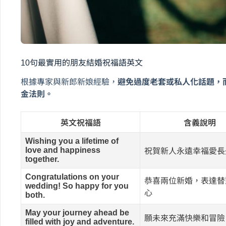
10句最實用的朋友結婚祝福語英文
根據專家與新郎新娘經驗，
避免過度老套或私人化話題，
金法則。
英文祝福語
含義說明
Wishing you a lifetime of
love and happiness
祝賀新人永遠幸福愛長
together.
Congratulations on your
恭喜兩位新婚，表達替
wedding! So happy for you
心
both.
May your journey ahead be
願未來充滿快樂和冒險
filled with joy and adventure.