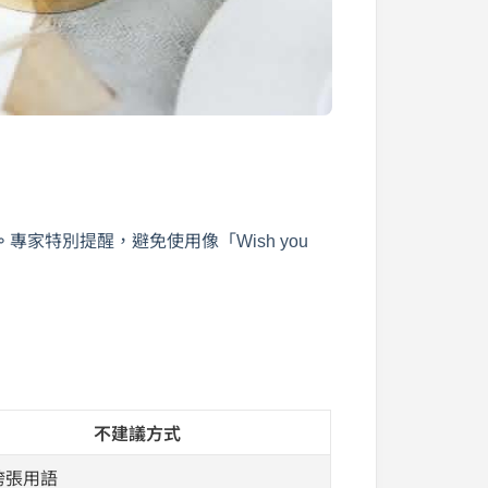
。
專家特別提醒，避免使用像「Wish you
不建議方式
誇張用語