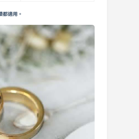
讀都適用。