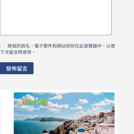
將我的姓名、電子郵件和網站保存在此瀏覽器中，以便
下次留言時使用。
發佈留言