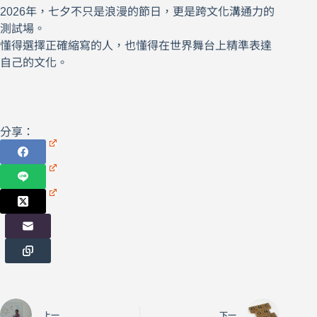
2026年，七夕不只是浪漫的節日，更是跨文化溝通力的
測試場。
懂得選擇正確縮寫的人，也懂得在世界舞台上精準表達
自己的文化。
分享：
上一
下一