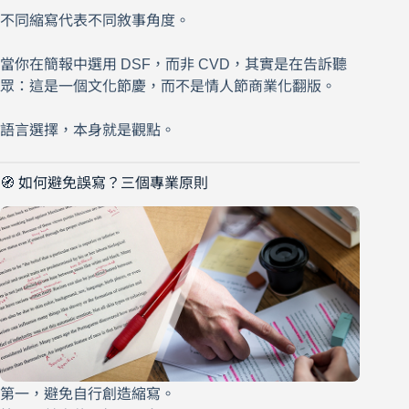
不同縮寫代表不同敘事角度。
當你在簡報中選用 DSF，而非 CVD，其實是在告訴聽
眾：這是一個文化節慶，而不是情人節商業化翻版。
語言選擇，本身就是觀點。
🧭 如何避免誤寫？三個專業原則
第一，避免自行創造縮寫。