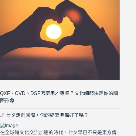
QXF、CVD、DSF怎麼用才專業？文化細節決定你的國
際形象
🌌 七夕走向國際，你的縮寫準備好了嗎？
在全球跨文化交流加速的時代，七夕早已不只是東方傳