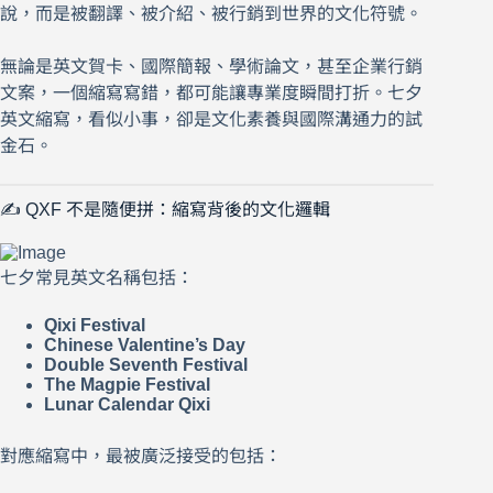
說，而是被翻譯、被介紹、被行銷到世界的文化符號。
無論是英文賀卡、國際簡報、學術論文，甚至企業行銷
文案，一個縮寫寫錯，都可能讓專業度瞬間打折。七夕
英文縮寫，看似小事，卻是文化素養與國際溝通力的試
金石。
✍️ QXF 不是隨便拼：縮寫背後的文化邏輯
七夕常見英文名稱包括：
Qixi Festival
Chinese Valentine’s Day
Double Seventh Festival
The Magpie Festival
Lunar Calendar Qixi
對應縮寫中，最被廣泛接受的包括：