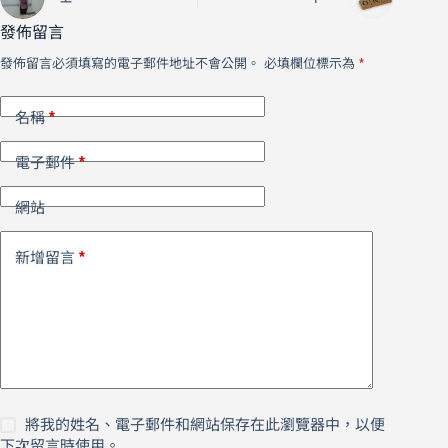
發佈留言
發佈留言必須填寫的電子郵件地址不會公開。
必填欄位標示為
*
*
名稱
*
電子郵件
網站
*
新增留言
將我的姓名、電子郵件和網站保存在此瀏覽器中，以便
下次留言時使用。