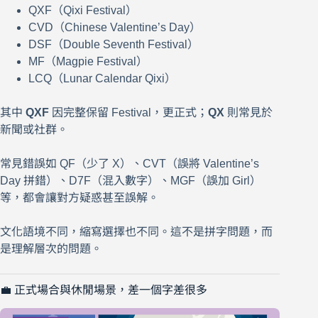
QXF（Qixi Festival）
CVD（Chinese Valentine’s Day）
DSF（Double Seventh Festival）
MF（Magpie Festival）
LCQ（Lunar Calendar Qixi）
其中
QXF
因完整保留 Festival，更正式；
QX
則常見於
新聞或社群。
常見錯誤如 QF（少了 X）、CVT（誤將 Valentine’s
Day 拼錯）、D7F（混入數字）、MGF（誤加 Girl）
等，都會讓對方疑惑甚至誤解。
文化語境不同，縮寫選擇也不同。這不是拼字問題，而
是理解層次的問題。
💼 正式場合與休閒場景，差一個字差很多