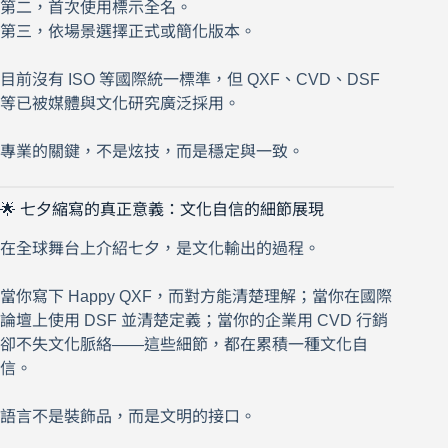
第二，首次使用標示全名。
第三，依場景選擇正式或簡化版本。
目前沒有 ISO 等國際統一標準，但 QXF、CVD、DSF
等已被媒體與文化研究廣泛採用。
專業的關鍵，不是炫技，而是穩定與一致。
🌟 七夕縮寫的真正意義：文化自信的細節展現
在全球舞台上介紹七夕，是文化輸出的過程。
當你寫下 Happy QXF，而對方能清楚理解；當你在國際
論壇上使用 DSF 並清楚定義；當你的企業用 CVD 行銷
卻不失文化脈絡——這些細節，都在累積一種文化自
信。
語言不是裝飾品，而是文明的接口。