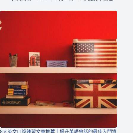
8大英文口說練習文章推薦｜提升英語會話的最佳入門資