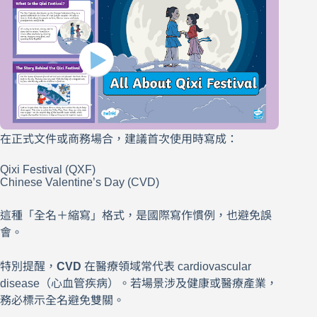
在正式文件或商務場合，建議首次使用時寫成：
Qixi Festival (QXF)
Chinese Valentine’s Day (CVD)
這種「全名＋縮寫」格式，是國際寫作慣例，也避免誤
會。
特別提醒，
CVD
在醫療領域常代表 cardiovascular
disease（心血管疾病）。若場景涉及健康或醫療產業，
務必標示全名避免雙關。