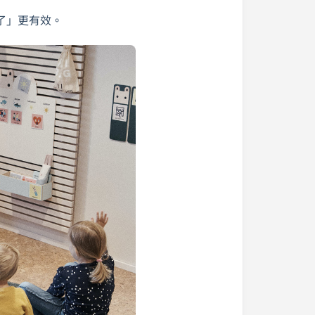
了」更有效。