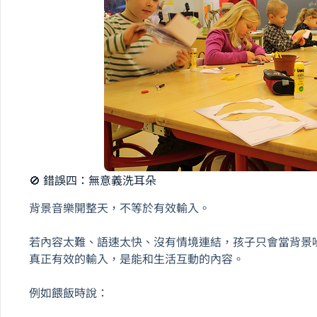
🚫 錯誤四：無意義洗耳朵
背景音樂開整天，不等於有效輸入。
若內容太難、語速太快、沒有情境連結，孩子只會當背景
真正有效的輸入，是能和生活互動的內容。
例如餵飯時說：