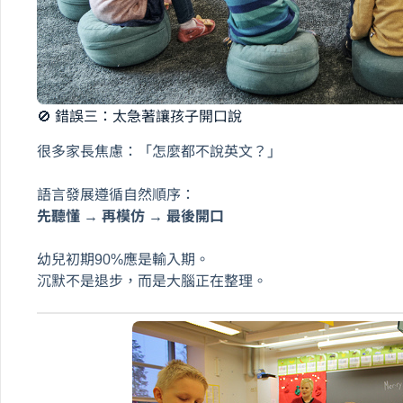
🚫 錯誤三：太急著讓孩子開口說
很多家長焦慮：「怎麼都不說英文？」
語言發展遵循自然順序：
先聽懂 → 再模仿 → 最後開口
幼兒初期90%應是輸入期。
沉默不是退步，而是大腦正在整理。