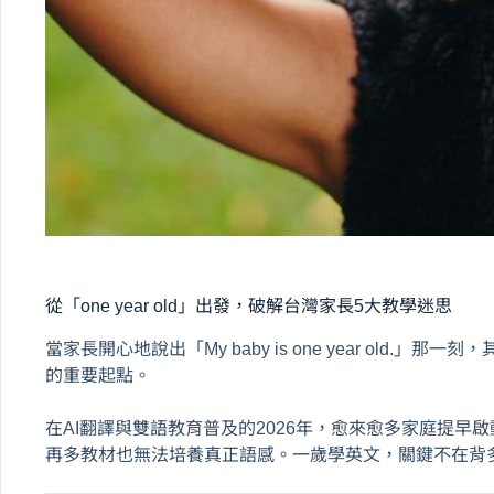
從「one year old」出發，破解台灣家長5大教學迷思
當家長開心地說出「My baby is one year old.
的重要起點。
在AI翻譯與雙語教育普及的2026年，愈來愈多家庭提早
再多教材也無法培養真正語感。一歲學英文，關鍵不在背