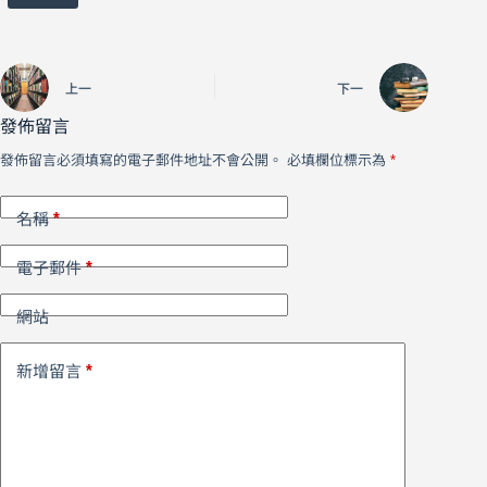
上一
下一
發佈留言
發佈留言必須填寫的電子郵件地址不會公開。
必填欄位標示為
*
*
名稱
*
電子郵件
網站
*
新增留言