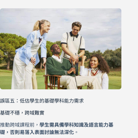
誤區五：低估學生的基礎學科能力需求
基礎不穩，跨域難實
推動跨域課程前，
學生需具備學科知識及語言能力基
礎，否則易落入表面討論無法深化
。