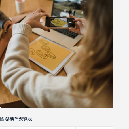
國際標準總覽表