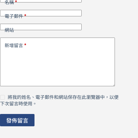
*
名稱
*
電子郵件
網站
*
新增留言
將我的姓名、電子郵件和網站保存在此瀏覽器中，以便
下次留言時使用。
發佈留言