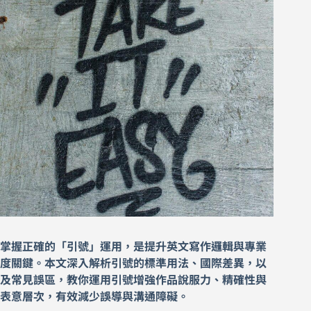
掌握正確的「引號」運用，是提升英文寫作邏輯與專業
度關鍵。本文深入解析引號的標準用法、國際差異，以
及常見誤區，教你運用引號增強作品說服力、精確性與
表意層次，有效減少誤導與溝通障礙。