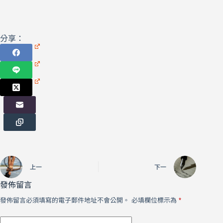
分享：
上一
下一
發佈留言
發佈留言必須填寫的電子郵件地址不會公開。
必填欄位標示為
*