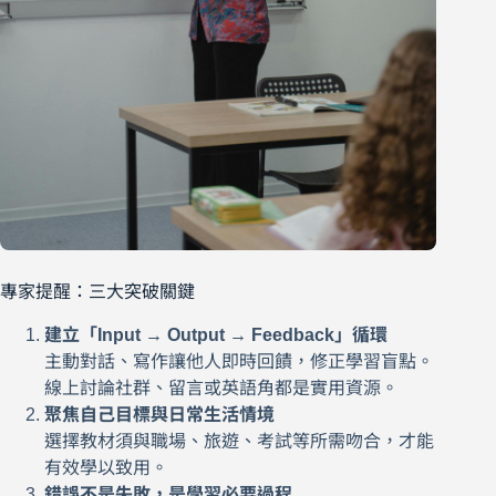
專家提醒：三大突破關鍵
建立「Input → Output → Feedback」循環
主動對話、寫作讓他人即時回饋，修正學習盲點。
線上討論社群、留言或英語角都是實用資源。
聚焦自己目標與日常生活情境
選擇教材須與職場、旅遊、考試等所需吻合，才能
有效學以致用。
錯誤不是失敗，是學習必要過程