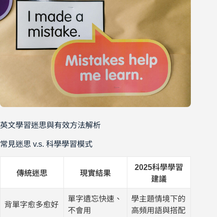
英文學習迷思與有效方法解析
常見迷思 v.s. 科學學習模式
2025科學學習
傳統迷思
現實結果
建議
單字遺忘快速、
學主題情境下的
背單字愈多愈好
不會用
高頻用語與搭配