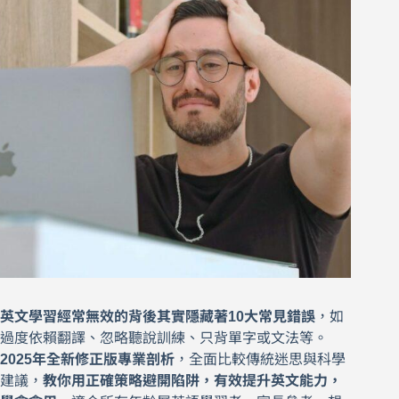
英文學習經常無效的背後其實隱藏著10大常見錯誤
，如
過度依賴翻譯、忽略聽說訓練、只背單字或文法等。
2025年全新修正版專業剖析
，全面比較傳統迷思與科學
建議，
教你用正確策略避開陷阱，有效提升英文能力，