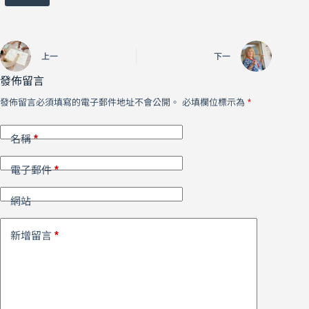
上一
下一
發佈留言
發佈留言必須填寫的電子郵件地址不會公開。
必填欄位標示為
*
*
名稱
*
電子郵件
網站
*
新增留言