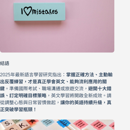
結語
2025年最新語言學習研究指出：
掌握正確方法、主動輸
出反覆練習，才是真正學會英文、能夠流利應用的關
鍵
。準備國際考試、職場溝通或旅遊交流，
避開十大錯
誤、訂定明確目標策略
，英文學習將開啟全新成效。請
從調整心態與日常習慣做起，
讓你的英語持續升級，真
正突破學習瓶頸！