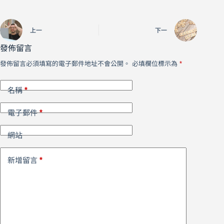
上一
下一
發佈留言
發佈留言必須填寫的電子郵件地址不會公開。
必填欄位標示為
*
*
名稱
*
電子郵件
網站
*
新增留言