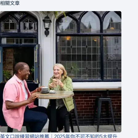
相關文章
英文口說練習網站推薦｜2025年你不可不知的5大提升