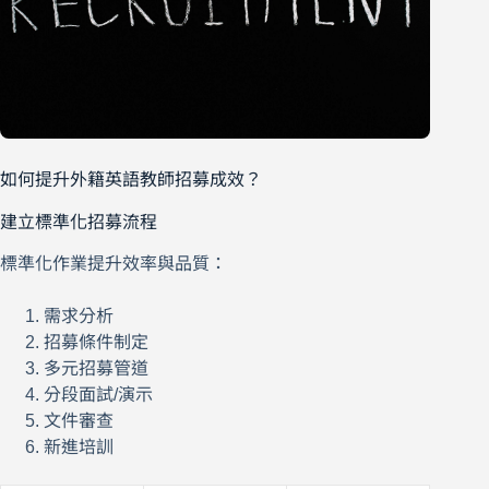
如何提升外籍英語教師招募成效？
建立標準化招募流程
標準化作業提升效率與品質：
需求分析
招募條件制定
多元招募管道
分段面試/演示
文件審查
新進培訓