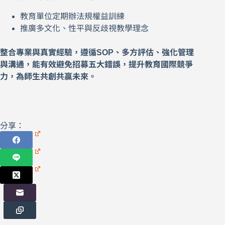
教育單位定期辦法規權益訓練
推廣多文化、性平與反歧視教學理念
整合專業與真實經驗，遵循SOP、多方評估、強化管理
與溝通，能有效避免招募五大錯誤，提升教育國際競爭
力，為師生共創共贏未來。
分享：