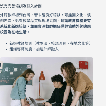
沒有完善培訓及融入計劃
外籍教師初到台灣，若未經良好培訓，可能因文化、慣
例差異，影響教學品質與現場氛圍。
建議教育機構要有
系統化新進培訓，並由資深教師擔任導師協助外師適應
校園及在地生活。
新進教師培訓（教學法、校規流程、在地文化等）
組織導師制度，加速外師融入