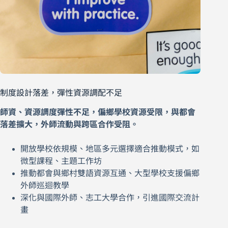
制度設計落差，彈性資源調配不足
師資、資源調度彈性不足，偏鄉學校資源受限，與都會
落差擴大，外師流動與跨區合作受阻。
開放學校依規模、地區多元選擇適合推動模式，如
微型課程、主題工作坊
推動都會與鄉村雙語資源互通、大型學校支援偏鄉
外師巡迴教學
深化與國際外師、志工大學合作，引進國際交流計
畫