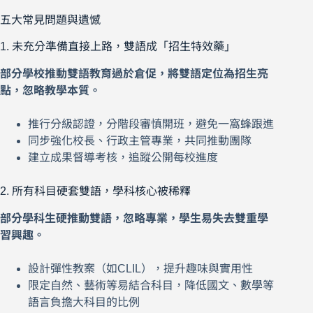
五大常見問題與遺憾
1. 未充分準備直接上路，雙語成「招生特效藥」
部分學校推動雙語教育過於倉促，將雙語定位為招生亮
點，忽略教學本質。
推行分級認證，分階段審慎開班，避免一窩蜂跟進
同步強化校長、行政主管專業，共同推動團隊
建立成果督導考核，追蹤公開每校進度
2. 所有科目硬套雙語，學科核心被稀釋
部分學科生硬推動雙語，忽略專業，學生易失去雙重學
習興趣。
設計彈性教案（如CLIL），提升趣味與實用性
限定自然、藝術等易結合科目，降低國文、數學等
語言負擔大科目的比例