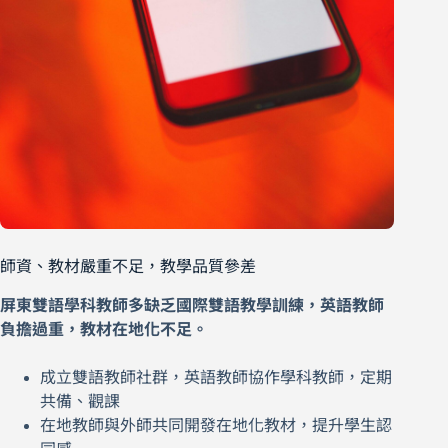
師資、教材嚴重不足，教學品質參差
屏東雙語學科教師多缺乏國際雙語教學訓練，英語教師
負擔過重，教材在地化不足。
成立雙語教師社群，英語教師協作學科教師，定期
共備、觀課
在地教師與外師共同開發在地化教材，提升學生認