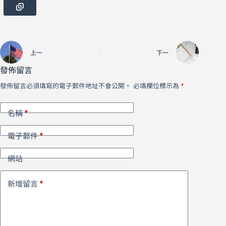
上一
下一
發佈留言
發佈留言必須填寫的電子郵件地址不會公開。
必填欄位標示為
*
*
名稱
*
電子郵件
網站
*
新增留言