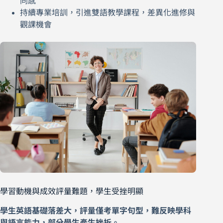
同感
持續專業培訓，引進雙語教學課程，差異化進修與
觀課機會
學習動機與成效評量難題，學生受挫明顯
學生英語基礎落差大，評量僅考單字句型，難反映學科
與語言能力，部分學生產生挫折。