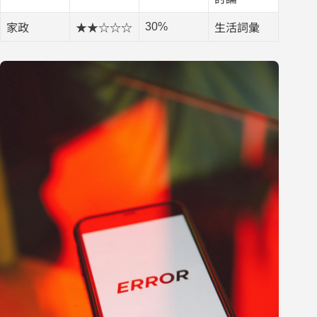
30%
家政
★★☆☆☆
生活詞彙