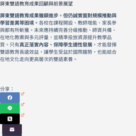
屏東雙語教育成果回顧與前景展望
屏東雙語教育成果雖顯進步，但仍誠實面對規模推動與
學習差異等困境。
各校在課程開設、教師增能、家長參
與都有所斬獲。未來應持續完善分級推動、師資共備、
在地化教案與多元評量，並精準投放資源提升教學品
質。只有
真正落實內容、保障學生適性發展
，才能發揮
雙語教育長遠效益，讓學生受益於國際趨勢，也能結合
在地文化走向更高層次的雙語素養。
分享：