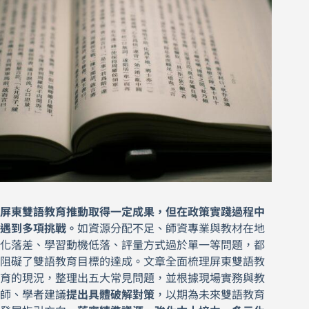
屏東雙語教育推動取得一定成果，但在政策實踐過程中
遇到多項挑戰。
如資源分配不足、師資專業與教材在地
化落差、學習動機低落、評量方式過於單一等問題，都
阻礙了雙語教育目標的達成。文章全面梳理屏東雙語教
育的現況，整理出五大常見問題，並根據現場實務與教
師、學者建議
提出具體破解對策
，以期為未來雙語教育