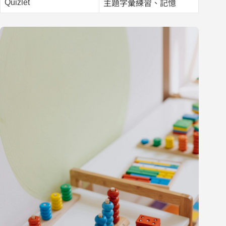
Quizlet
主題字彙練習、記憶