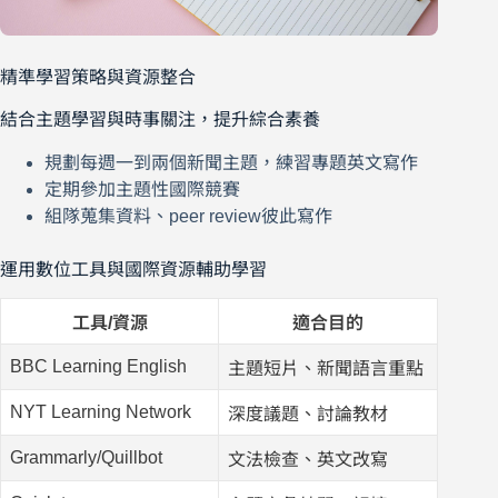
精準學習策略與資源整合
結合主題學習與時事關注，提升綜合素養
規劃每週一到兩個新聞主題，練習專題英文寫作
定期參加主題性國際競賽
組隊蒐集資料、peer review彼此寫作
運用數位工具與國際資源輔助學習
工具/資源
適合目的
BBC Learning English
主題短片、新聞語言重點
NYT Learning Network
深度議題、討論教材
Grammarly/Quillbot
文法檢查、英文改寫