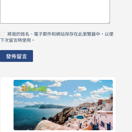
將我的姓名、電子郵件和網站保存在此瀏覽器中，以便
下次留言時使用。
發佈留言