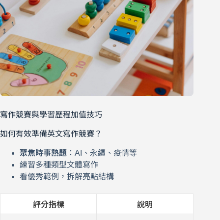
寫作競賽與學習歷程加值技巧
如何有效準備英文寫作競賽？
聚焦時事熱題
：AI、永續、疫情等
練習多種類型文體寫作
看優秀範例，拆解亮點結構
評分指標
說明