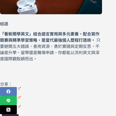
結語
「看新聞學英文」結合語言實用與多元素養，配合寫作
競賽與精準學習策略，是當代最強個人歷程打造術。
只
要避開五大錯誤，善用資源、勇於實踐與定期反思，不
論是升學、留學還是職場申請，你都能以流利英文與深
度國際觀脫穎而出。
分享：