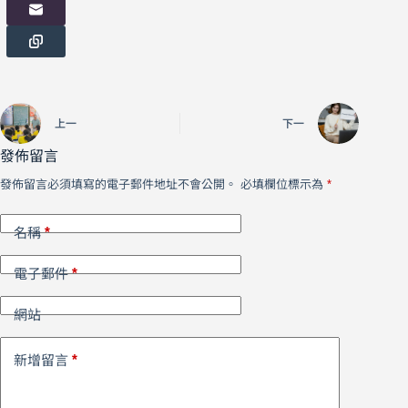
上一
下一
發佈留言
發佈留言必須填寫的電子郵件地址不會公開。
必填欄位標示為
*
*
名稱
*
電子郵件
網站
*
新增留言