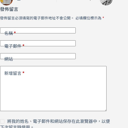
發佈留言
發佈留言必須填寫的電子郵件地址不會公開。
必填欄位標示為
*
*
名稱
*
電子郵件
網站
*
新增留言
將我的姓名、電子郵件和網站保存在此瀏覽器中，以便
下次留言時使用。