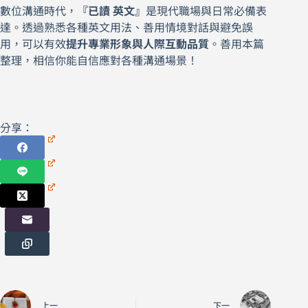
數位溝通時代，
『已讀 英文』
是現代職場與日常必備表
達。透過熟悉各種英文用法、善用情境對話與避免誤
用，可以有效
提升專業形象與人際互動品質
。善用本篇
整理，相信你能自信應對各種溝通場景！
分享：
上一
下一