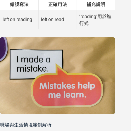
錯誤寫法
正確用法
補充說明
‘reading’用於進
left on reading
left on read
行式
職場與生活情境範例解析