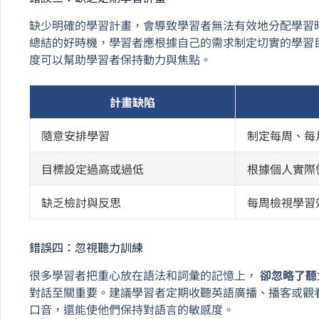
缺少明確的學習計畫，會導致學習者無法有效地分配學習
總結的好時機，學習者應根據自己的需求制定切實的學習
度可以幫助學習者保持動力與焦點。
計畫缺陷
隨意安排學習
制定每周、每
目標設定過高或過低
根據個人實際
缺乏檢討與反思
每周檢視學習
錯誤四：忽視聽力訓練
很多學習者把重心放在語法和詞彙的記憶上，
卻忽略了聽
對話至關重要。建議學習者定期收聽英語廣播、播客或觀
口音，還能使他們保持對語言的敏感度。