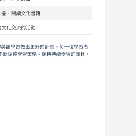
作品、閱讀文化書籍
跨文化交流的活動
的英語學習做出更好的計劃。每一位學習者
不斷調整學習策略、保持持續學習的熱忱，