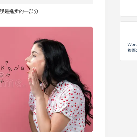
誤是進步的一部分
Wor
複區