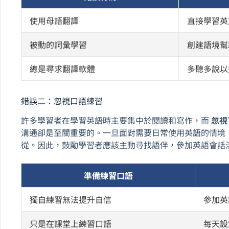
使用母語翻譯
直接學習英
被動的詞彙學習
創建語境幫
總是尋求翻譯軟體
多聽多說以
錯誤二：忽視口語練習
許多學習者在學習英語時主要集中於閱讀和寫作，而
忽視
溝通卻是至關重要的。一旦面對需要日常使用英語的情境
從。因此，鼓勵學習者應該主動尋找語伴，參加英語會話
準備練習口語
獨自練習無法提升自信
參加英
只是在課堂上練習口語
每天設