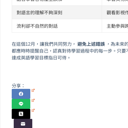
對語言的理解不夠深刻
觀看影視
流利卻不自然的對話
主動參與
在這個12月，讓我們共同努力，
避免上述錯誤
，為未來
都應時時提醒自己，認真對待學習過程中的每一步。只要
達成英語學習目標指日可待。
分享：