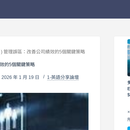
 Officer ) 管理誤區：改善公司績效的5個關鍵策略
善公司績效的5個關鍵策略
026 年 1 月 19 日
1-英語分享論壇