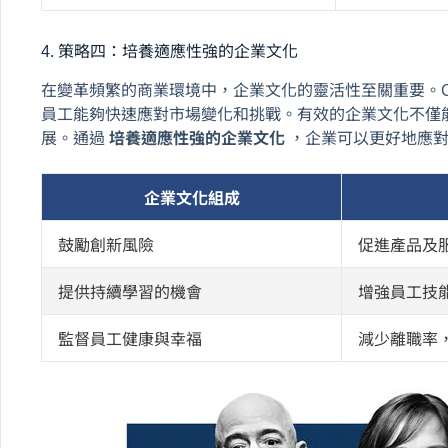
4. 策略四：培養適應性強的企業文化
在變革頻繁的商業環境中，企業文化的靈活性至關重要。
員工能夠快速應對市場變化和挑戰。有效的企業文化不僅
展。通過
培養適應性強的企業文化
，企業可以更好地應
企業文化組成
鼓勵創新風險
促進產品及
提供持續學習的機會
增強員工技
監督員工健康與幸福
減少離職率