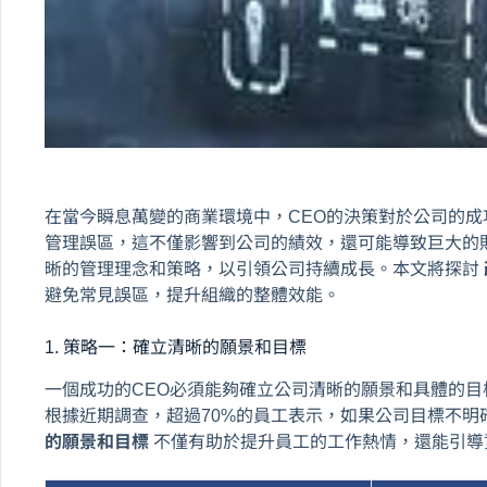
在當今瞬息萬變的商業環境中，CEO的決策對於公司的成
管理誤區，這不僅影響到公司的績效，還可能導致巨大的
晰的管理理念和策略，以引領公司持續成長。本文將探討
避免常見誤區，提升組織的整體效能。
1. 策略一：確立清晰的願景和目標
一個成功的CEO必須能夠確立公司清晰的願景和具體的
根據近期調查，超過70%的員工表示，如果公司目標不
的願景和目標
不僅有助於提升員工的工作熱情，還能引導