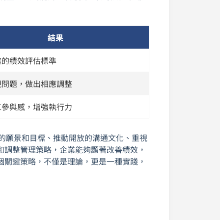
結果
確的績效評估標準
現問題，做出相應調整
工參與感，增強執行力
晰的願景和目標、推動開放的溝通文化、重視
和調整管理策略，企業能夠顯著改善績效，
個關鍵策略，不僅是理論，更是一種實踐，