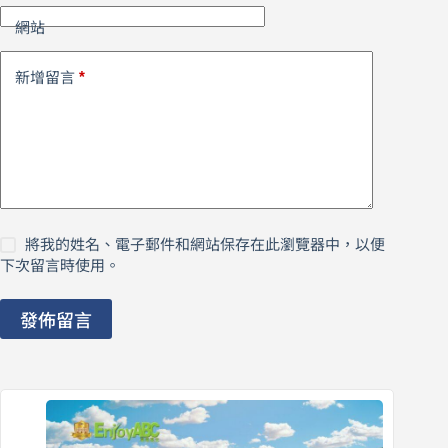
網站
*
新增留言
將我的姓名、電子郵件和網站保存在此瀏覽器中，以便
下次留言時使用。
發佈留言