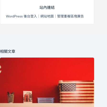
站內連結
WordPress 後台登入
｜
網站地圖
｜
管理重複區塊廣告
相關文章