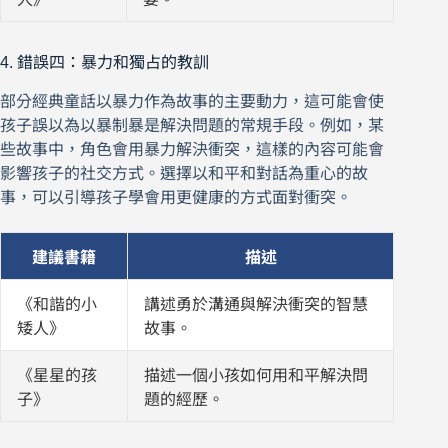
4. 錯誤四：暴力和獨占的教訓
部分經典童話以暴力作為故事的主要動力，這可能會使
孩子誤以為以暴制暴是解決問題的常規手段。例如，某
些故事中，角色會用暴力解決衝突，這樣的內容可能會
影響孩子的社交方式。選擇以和平和對話為重心的故
事，可以引導孩子學會用更健康的方式面對衝突。
建議書籍
描述
《和諧的小
講述勇於溝通與解決衝突的智慧
矮人》
故事。
《星星的孩
描述一個小孩如何用和平解決問
子》
題的經歷。