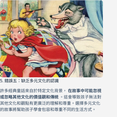
5. 錯誤五：缺乏多元文化的認識
許多經典童話來自於特定文化背景，
在故事中可能忽視
或忽略其他文化的價值觀和傳統
。這會導致孩子無法對
其他文化和觀點有更廣泛的理解和尊重。選擇多元文化
的故事將幫助孩子學會包容和尊重不同的生活方式。