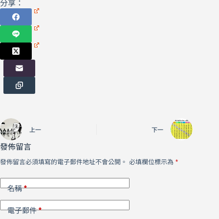
分享：
上一
下一
發佈留言
發佈留言必須填寫的電子郵件地址不會公開。
必填欄位標示為
*
*
名稱
*
電子郵件