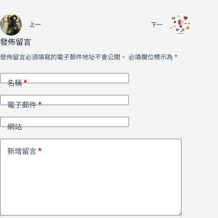
上一
下一
發佈留言
發佈留言必須填寫的電子郵件地址不會公開。
必填欄位標示為
*
*
名稱
*
電子郵件
網站
*
新增留言