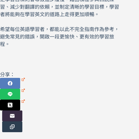
習、減少對翻譯的依賴，並制定清晰的學習目標，學習
者將能夠在學習英文的道路上走得更加順暢。
希望每位英語學習者，都能以此不完全指南作為參考，
避免常見的錯誤，開啟一段更愉快、更有效的學習旅
程。
分享：