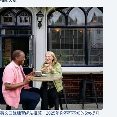
相關文章
英文口說練習網站推薦｜2025年你不可不知的5大提升