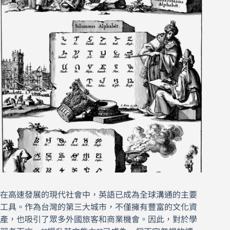
在高速發展的現代社會中，英語已成為全球溝通的主要
工具。作為台灣的第三大城市，不僅擁有豐富的文化資
產，也吸引了眾多外國旅客和商業機會。因此，對於學