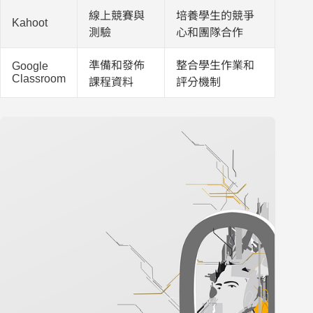
線上競賽與
培養學生的競爭
Kahoot
測驗
心和團隊合作
準備和發佈
整合學生作業和
Google
Classroom
課程資料
評分機制