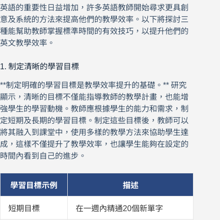
英語的重要性日益增加，許多英語教師開始尋求更具創
意及系統的方法來提高他們的教學效率。以下將探討三
種能幫助教師掌握標準時間的有效技巧，以提升他們的
英文教學效率。
1. 制定清晰的學習目標
**制定明確的學習目標是教學效率提升的基礎。** 研究
顯示，清晰的目標不僅能指導教師的教學計畫，也能增
強學生的學習動機。教師應根據學生的能力和需求，制
定短期及長期的學習目標。制定這些目標後，教師可以
將其融入到課堂中，使用多樣的教學方法來協助學生達
成，這樣不僅提升了教學效率，也讓學生能夠在設定的
時間內看到自己的進步。
學習目標示例
描述
短期目標
在一週內精通20個新單字