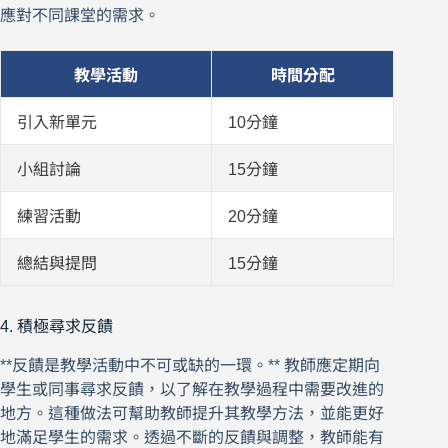
應對不同課堂的需求。
教學活動
時間分配
引入新單元
10分鐘
小組討論
15分鐘
練習活動
20分鐘
總結與提問
15分鐘
4. 積極尋求反饋
**反饋是教學活動中不可或缺的一環。** 教師應定期向
學生或同事尋求反饋，以了解在教學過程中需要改進的
地方。這種做法可幫助教師提升其教學方法，並能更好
地滿足學生的需求。透過不斷的反饋與調整，教師能有