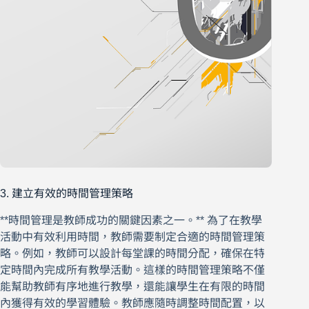
3. 建立有效的時間管理策略
**時間管理是教師成功的關鍵因素之一。** 為了在教學
活動中有效利用時間，教師需要制定合適的時間管理策
略。例如，教師可以設計每堂課的時間分配，確保在特
定時間內完成所有教學活動。這樣的時間管理策略不僅
能幫助教師有序地進行教學，還能讓學生在有限的時間
內獲得有效的學習體驗。教師應隨時調整時間配置，以