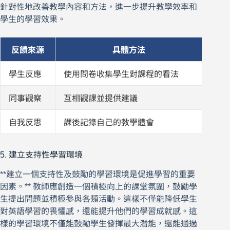
針對性地改善教學內容和方法，進一步提升教學效率和
學生的學習效果。
反饋來源
具體方法
學生反應
使用問卷收集學生對課程的看法
同事觀察
互相觀課並提供建議
自我反思
課後記錄自己的教學體會
5. 建立支持性學習環境
**建立一個支持性及鼓勵的學習環境是促進學習的重要
因素。** 教師應創造一個積極向上的課堂氛圍，鼓勵學
生提出問題並積極參與各類活動。這樣不僅能降低學生
對英語學習的畏懼感，還能提升他們的學習成就感。這
樣的學習環境不僅能鼓勵學生發揮最大潛能，還能通過