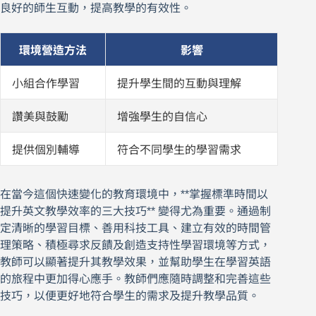
良好的師生互動，提高教學的有效性。
環境營造方法
影響
小組合作學習
提升學生間的互動與理解
讚美與鼓勵
增強學生的自信心
提供個別輔導
符合不同學生的學習需求
在當今這個快速變化的教育環境中，**掌握標準時間以
提升英文教學效率的三大技巧** 變得尤為重要。通過制
定清晰的學習目標、善用科技工具、建立有效的時間管
理策略、積極尋求反饋及創造支持性學習環境等方式，
教師可以顯著提升其教學效果，並幫助學生在學習英語
的旅程中更加得心應手。教師們應隨時調整和完善這些
技巧，以便更好地符合學生的需求及提升教學品質。