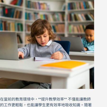
在當前的教育環境中，**提升教學效率** 不僅能讓教師
的工作更輕鬆，也能讓學生更有效率地吸收知識。隨著