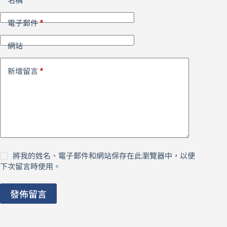
名稱
*
電子郵件
網站
*
新增留言
將我的姓名、電子郵件和網站保存在此瀏覽器中，以便
下次留言時使用。
發佈留言