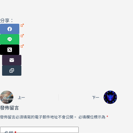
分享：
上一
下一
發佈留言
發佈留言必須填寫的電子郵件地址不會公開。
必填欄位標示為
*
*