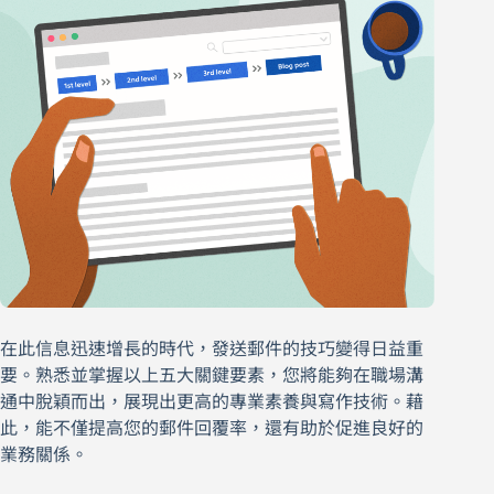
在此信息迅速增長的時代，發送郵件的技巧變得日益重
要。熟悉並掌握以上五大關鍵要素，您將能夠在職場溝
通中脫穎而出，展現出更高的專業素養與寫作技術。藉
此，能不僅提高您的郵件回覆率，還有助於促進良好的
業務關係。