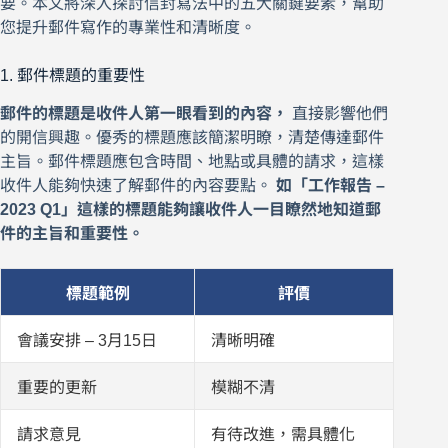
要。本文將深入探討信封寫法中的五大關鍵要素，幫助
您提升郵件寫作的專業性和清晰度。
1. 郵件標題的重要性
郵件的標題是收件人第一眼看到的內容，
直接影響他們
的開信興趣。優秀的標題應該簡潔明瞭，清楚傳達郵件
主旨。郵件標題應包含時間、地點或具體的請求，這樣
收件人能夠快速了解郵件的內容要點。
如「工作報告 –
2023 Q1」這樣的標題能夠讓收件人一目瞭然地知道郵
件的主旨和重要性。
標題範例
評價
會議安排 – 3月15日
清晰明確
重要的更新
模糊不清
請求意見
有待改進，需具體化