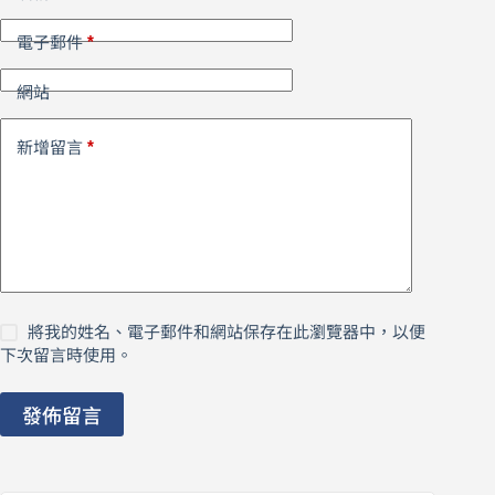
*
電子郵件
網站
*
新增留言
將我的姓名、電子郵件和網站保存在此瀏覽器中，以便
下次留言時使用。
發佈留言