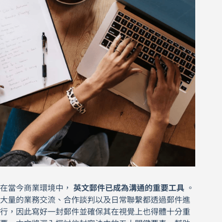
在當今商業環境中，
英文郵件已成為溝通的重要工具
。
大量的業務交流、合作談判以及日常聯繫都透過郵件進
行，因此寫好一封郵件並確保其在視覺上也得體十分重