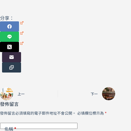
分享：
上一
下一
發佈留言
發佈留言必須填寫的電子郵件地址不會公開。
必填欄位標示為
*
*
名稱