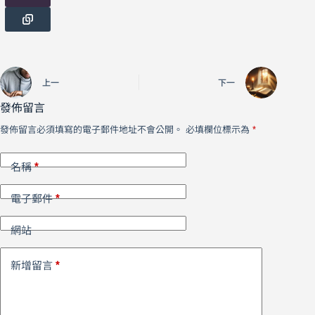
上一
下一
發佈留言
發佈留言必須填寫的電子郵件地址不會公開。
必填欄位標示為
*
*
名稱
*
電子郵件
網站
*
新增留言