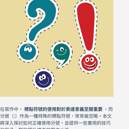
在寫作中，
標點符號的使用對於表達意義至關重要
，而
分號（;）作為一種特殊的標點符號，常常被忽略。本文
將深入探討如何正確使用分號，並提供一些實用的技巧