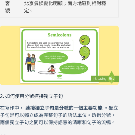
客
北京氣候變化明顯；南方地區則相對穩
觀
定。
2. 如何使用分號連接獨立子句
在寫作中，
連接獨立子句是分號的一個主要功能
。獨立
子句是可以獨立成為完整句子的語法單位。透過分號，
兩個獨立子句之間可以保持語意的清晰和句子的流暢。