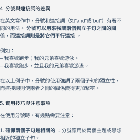
4. 分號與連接詞的差異
在英文寫作中，分號和連接詞（如”and”或”but”）有著不
同的用法。
分號可以用來強調兩個獨立子句之間的關
係，而連接詞則是將它們平行連接
。
例如：
– 我喜歡跑步；我的兄弟喜歡游泳。
– 我喜歡跑步，並且我的兄弟喜歡游泳。
在以上例子中，分號的使用強調了兩個子句的獨立性，
而連接詞則使兩者之間的關係變得更加緊密。
5. 實用技巧與注意事項
在使用分號時，有幾點需要注意：
1.
確保兩個子句是相關的
：分號應用於兩個主題或思想
相近的獨立子句。