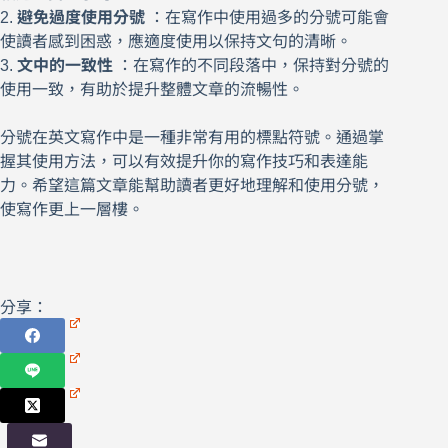
2.
避免過度使用分號
：在寫作中使用過多的分號可能會
使讀者感到困惑，應適度使用以保持文句的清晰。
3.
文中的一致性
：在寫作的不同段落中，保持對分號的
使用一致，有助於提升整體文章的流暢性。
分號在英文寫作中是一種非常有用的標點符號。通過掌
握其使用方法，可以有效提升你的寫作技巧和表達能
力。希望這篇文章能幫助讀者更好地理解和使用分號，
使寫作更上一層樓。
分享：