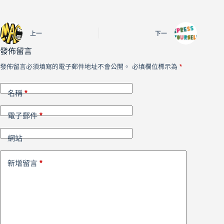
上一
下一
發佈留言
發佈留言必須填寫的電子郵件地址不會公開。
必填欄位標示為
*
*
名稱
*
電子郵件
網站
*
新增留言