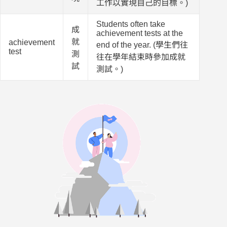
工作以實現自己的目標。)
Students often take
成
achievement tests at the
就
achievement
end of the year. (學生們往
test
測
往在學年結束時參加成就
試
測試。)