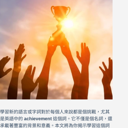
學習新的語言或字詞對於每個人來說都是個挑戰，尤其
是英語中的
achievement
這個詞。它不僅是個名詞，還
承載著豐富的背景和意義。本文將為你揭示學習這個詞