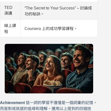
TED
“The Secret to Your Success” – 討論成
演講
功的秘訣。
線上課
Coursera 上的成功學習課程。
程
Achievement
這一詞的學習不僅僅是一個詞彙的記憶，
而是對成就感的追尋和理解。運用以上提到的四個技