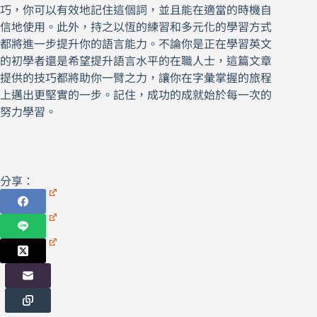
巧，你可以有效地記住這個詞，並且能在適當的時機自
信地使用。此外，持之以恆的練習和多元化的學習方式
都將進一步提升你的語言能力。不論你是正在學習英文
的初學者還是希望提升語言水平的在職人士，這篇文章
提供的技巧都將助你一臂之力，讓你在字彙掌握的旅程
上邁出更堅實的一步。記住，成功的成就始於每一次的
努力學習。
分享：