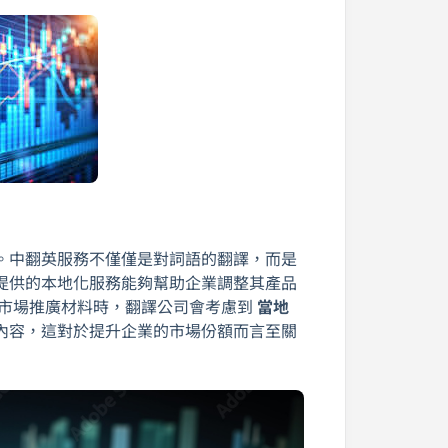
。中翻英服務不僅僅是對詞語的翻譯，而是
提供的本地化服務能夠幫助企業調整其產品
計市場推廣材料時，翻譯公司會考慮到
當地
內容，這對於提升企業的市場份額而言至關