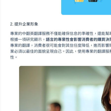
2. 提升企業形象
專業的中翻英翻譯服務不僅能確保信息的準確性，還能幫
根據一項研究顯示，
語言的專業性會影響消費者的購買決
專業的翻譯，消費者很可能會對其信任度降低，進而影響
業必須以最佳的面貌呈現自己。因此，使用專業的翻譯服
性。