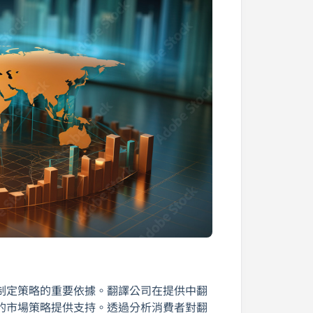
制定策略的重要依據。翻譯公司在提供中翻
的市場策略提供支持。透過分析消費者對翻