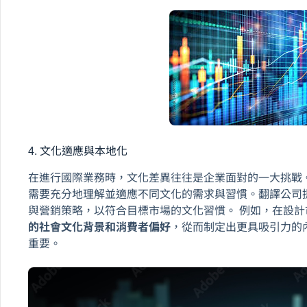
4. 文化適應與本地化
在進行國際業務時，文化差異往往是企業面對的一大挑戰
需要充分地理解並適應不同文化的需求與習慣。翻譯公司
與營銷策略，以符合目標市場的文化習慣。 例如，在設
的社會文化背景和消費者偏好
，從而制定出更具吸引力的
重要。