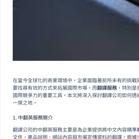
在當今全球化的商業環境中，企業面臨著前所未有的挑戰
要找尋有效的方式來拓展國際市場。而
翻譯服務
，特別是
國際競爭力的重要工具。本文將深入探討翻譯公司如何透
一席之地。
1. 中翻英服務簡介
翻譯公司的中翻英服務主要是為企業提供將中文內容精準
文件、產品說明、網站內容與市場宣傳資料的翻譯。根據