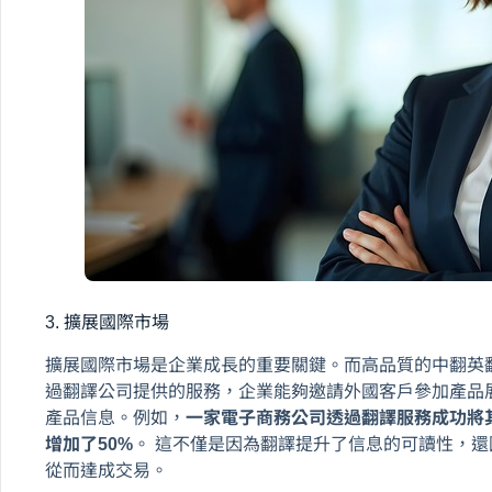
3. 擴展國際市場
擴展國際市場是企業成長的重要關鍵。而高品質的中翻英
過翻譯公司提供的服務，企業能夠邀請外國客戶參加產品
產品信息。例如，
一家電子商務公司透過翻譯服務成功將
增加了50%
。 這不僅是因為翻譯提升了信息的可讀性，
從而達成交易。