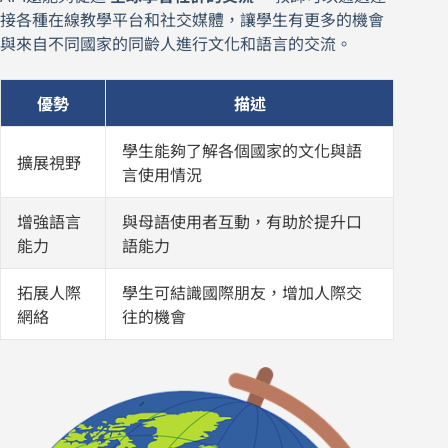
接各種在線教學平台和社交媒體，讓學生有更多的機會
與來自不同國家的同齡人進行文化和語言的交流。
優勢
描述
學生能夠了解各個國家的文化與語
擴展視野
言使用情況
增強語言
與母語使用者互動，有助於提升口
能力
語能力
拓展人際
學生可結識國際朋友，增加人際交
網絡
往的機會