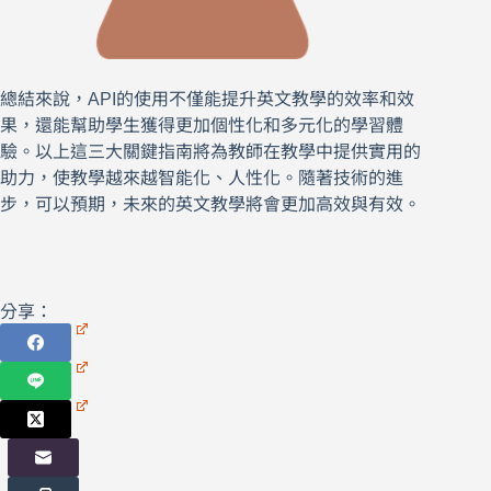
總結來說，API的使用不僅能提升英文教學的效率和效
果，還能幫助學生獲得更加個性化和多元化的學習體
驗。以上這三大關鍵指南將為教師在教學中提供實用的
助力，使教學越來越智能化、人性化。隨著技術的進
步，可以預期，未來的英文教學將會更加高效與有效。
分享：