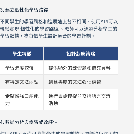
3. 建立個性化學習路徑
不同學生的學習風格和進展速度各不相同，使用API可以
輕鬆實現
個性化的學習路徑
。教師可以通過分析學生的
學習數據，為每個學生設計適合的學習計劃。
學生特徵
設計對應策略
學習進度較慢
提供額外的練習題和補充資料
有特定文法弱點
創建專屬的文法強化練習
希望增強口語能
進行會話模擬並安排語言交流
力
活動
4. 數據分析與學習成效評估
使用API，不僅可收集學生的學習數據，還能進行深入的