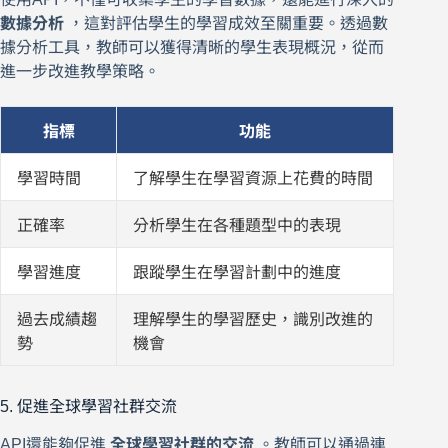
數據分析
，這對評估學生的學習成效至關重要。透過數
據分析工具，教師可以獲得清晰的學生表現概況，從而
進一步改進教學策略。
指標
功能
學習時間
了解學生在學習資源上花費的時間
正確率
分析學生在各種題型中的表現
學習進度
跟蹤學生在學習計劃中的進度
過去成績趨
理解學生的學習歷史，識別改進的
勢
機會
5. 促進全球學習社群交流
API還能夠促進
全球學習社群的交流
。教師可以通過連