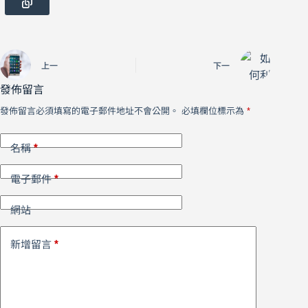
上一
下一
發佈留言
發佈留言必須填寫的電子郵件地址不會公開。
必填欄位標示為
*
*
名稱
*
電子郵件
網站
*
新增留言