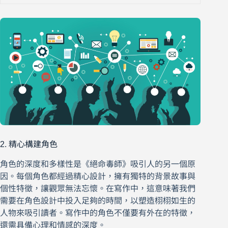
2. 精心構建角色
角色的深度和多樣性是《絕命毒師》吸引人的另一個原
因。每個角色都經過精心設計，擁有獨特的背景故事與
個性特徵，讓觀眾無法忘懷。在寫作中，這意味著我們
需要在角色設計中投入足夠的時間，以塑造栩栩如生的
人物來吸引讀者。寫作中的角色不僅要有外在的特徵，
還需具備心理和情感的深度。