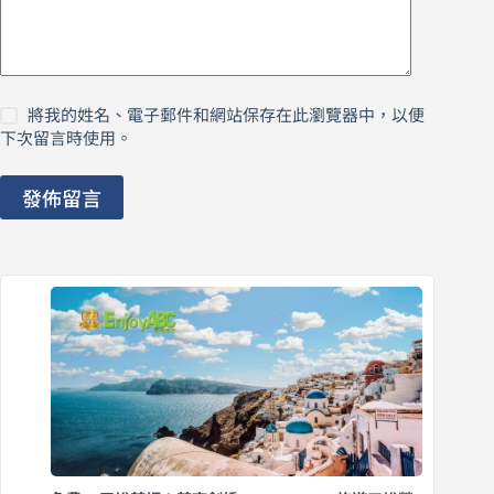
將我的姓名、電子郵件和網站保存在此瀏覽器中，以便
下次留言時使用。
發佈留言