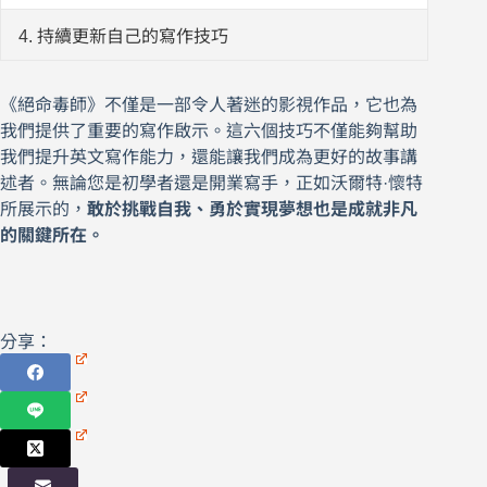
4. 持續更新自己的寫作技巧
《絕命毒師》不僅是一部令人著迷的影視作品，它也為
我們提供了重要的寫作啟示。這六個技巧不僅能夠幫助
我們提升英文寫作能力，還能讓我們成為更好的故事講
述者。無論您是初學者還是開業寫手，正如沃爾特·懷特
所展示的，
敢於挑戰自我、勇於實現夢想也是成就非凡
的關鍵所在。
分享：