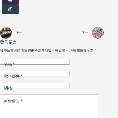
上一
下一
發佈留言
發佈留言必須填寫的電子郵件地址不會公開。
必填欄位標示為
*
*
名稱
*
電子郵件
網站
*
新增留言