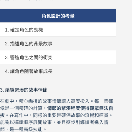
角色設計的考量
1. 確定角色的動機
2. 描述角色的背景故事
3. 營造角色之間的衝突
4. 讓角色隨著故事成長
3. 編織緊湊的故事情節
在劇中，精心編排的故事情節讓人高度投入。每一集都
像是一個精確的計算，
情節的緊湊程度使得觀眾無法自
拔
。在寫作中，同樣的重要是確保故事的流暢和連貫。
能夠以邏輯順序展開故事，並且逐步引導讀者進入情
節，是一種高級技能。