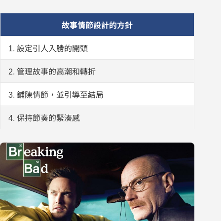
故事情節設計的方針
1. 設定引人入勝的開頭
2. 管理故事的高潮和轉折
3. 鋪陳情節，並引導至結局
4. 保持節奏的緊湊感