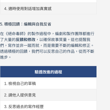
4. 適時使用對話增加真實感
5. 積極回饋：編輯與自我反省
在《絕命毒師》的製作過程中，編劇和製作團隊都進行
了大量的
反饋和修改
，以確保故事質量。這也提醒我
們，寫作並非一蹴而就，而是需要不斷的編輯和修正。
透過積極的回饋，我們可以反思自己的作品，從而不斷
進步。
驗證改進的過程
1. 檢視自己的草稿
2. 請他人提供意見
3. 反思過去的寫作經歷