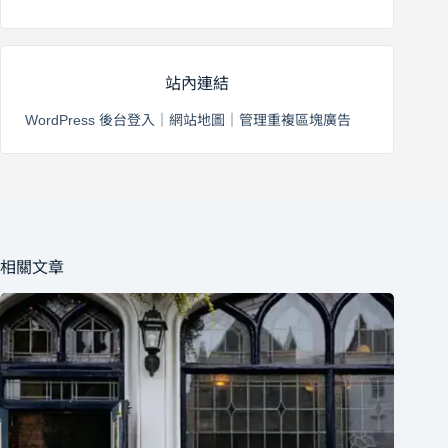
站內連結
WordPress 後台登入
｜
網站地圖
｜
管理重複區塊廣告
相關文章