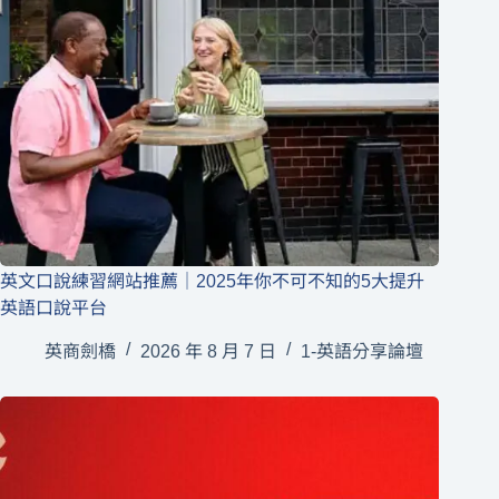
英文口說練習網站推薦｜2025年你不可不知的5大提升
英語口說平台
英商劍橋
2026 年 8 月 7 日
1-英語分享論壇