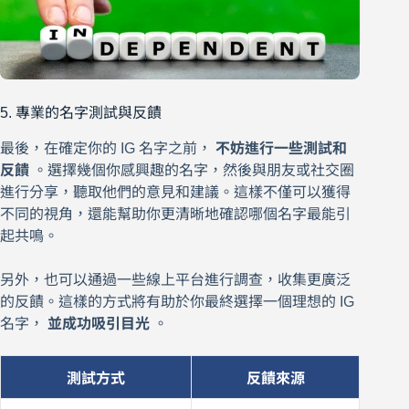
5. 專業的名字測試與反饋
最後，在確定你的 IG 名字之前，
不妨進行一些測試和
反饋
。選擇幾個你感興趣的名字，然後與朋友或社交圈
進行分享，聽取他們的意見和建議。這樣不僅可以獲得
不同的視角，還能幫助你更清晰地確認哪個名字最能引
起共鳴。
另外，也可以通過一些線上平台進行調查，收集更廣泛
的反饋。這樣的方式將有助於你最終選擇一個理想的 IG
名字，
並成功吸引目光
。
測試方式
反饋來源