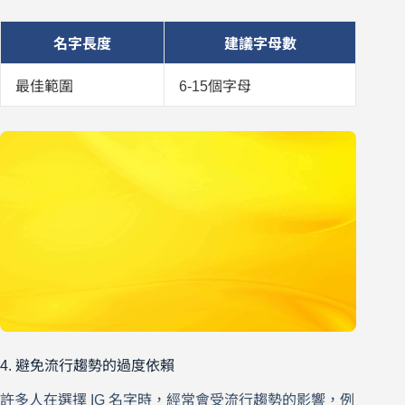
名字長度
建議字母數
最佳範圍
6-15個字母
4. 避免流行趨勢的過度依賴
許多人在選擇 IG 名字時，經常會受流行趨勢的影響，例