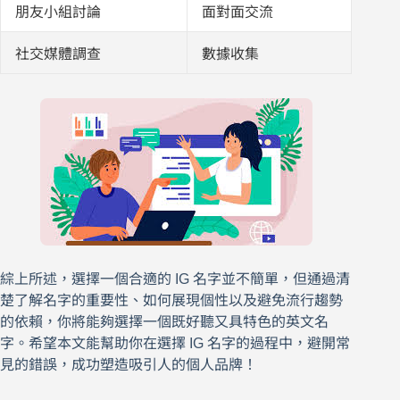
朋友小組討論
面對面交流
社交媒體調查
數據收集
綜上所述，選擇一個合適的 IG 名字並不簡單，但通過清
楚了解名字的重要性、如何展現個性以及避免流行趨勢
的依賴，你將能夠選擇一個既好聽又具特色的英文名
字。希望本文能幫助你在選擇 IG 名字的過程中，避開常
見的錯誤，成功塑造吸引人的個人品牌！