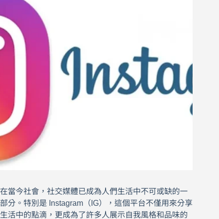
在當今社會，社交媒體已成為人們生活中不可或缺的一
部分。特別是 Instagram（IG），這個平台不僅用來分享
生活中的點滴，更成為了許多人展示自我風格和品味的