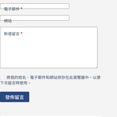
*
電子郵件
網站
*
新增留言
將我的姓名、電子郵件和網站保存在此瀏覽器中，以便
下次留言時使用。
發佈留言