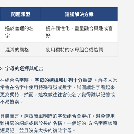
問題類型
建議解決方案
過於普通的名
提升個性化，盡量融合興趣或喜
字
好
混淆的風格
使用獨特的字母組合或造詞
3. 字母的選擇與組合
在組合名字時，
字母的選擇和排列十分重要
。許多人常
常會在名字中使用特殊符號或數字，試圖讓名字看起來
更為獨特。然而，這樣做往往會使名字變得難以記憶或
不易搜索。
具體而言，選擇簡單明瞭的字母組合會更好。避免使用
難拼寫的詞語或過於長的名稱，一個好的 IG 名字應該簡
短易記，並且沒有太多的複雜字母。