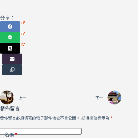
分享：
上一
下一
發佈留言
發佈留言必須填寫的電子郵件地址不會公開。
必填欄位標示為
*
*
名稱