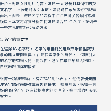
舞台。對於女性用戶而言，選擇一個
好聽且具個性的英
文名字
，不僅能夠吸引眼球，還能夠在眾多帳號中脫穎
而出。但是，選擇名字的過程中往往充滿了各類困惑和
誤區。本文將深度分析如何選擇適合的 IG 名字，並列舉
一些常見的錯誤和解決方案。
1. 名字的重要性
在選擇 IG 名字時，
名字的意義對於用戶形象和品牌形
象的建立至關重要
。在這個數字化的時代，一個吸引人
的名字能夠讓人們回憶起你，甚至在尋找某些內容時，
自然聯想到你的帳號。
根據一項調查顯示，有77%的用戶表示，
他們會優先關
注名字聽起來優雅或有趣的帳號
。這意味著，選擇一個
好的 IG 名字可以有效提高你的關注度，進而增強社交影
響力。