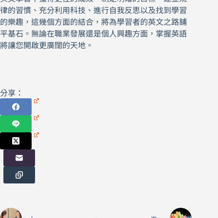
律的習慣、充分利用科技、進行自我反思以及找到學習
的樂趣，這幾個方面的結合，將為學習者的英文之路鋪
平基石。無論在職業發展還是個人興趣方面，掌握英語
將讓您開啟更廣闊的天地。
分享：