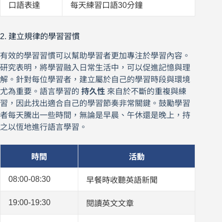
口語表達
每天練習口語30分鐘
2. 建立規律的學習習慣
有效的學習習慣可以幫助學習者更加專注於學習內容。
研究表明，將學習融入日常生活中，可以促進記憶與理
解。針對每位學習者，建立屬於自己的學習時段與環境
尤為重要。語言學習的
持久性
來自於不斷的重複與練
習，因此找出適合自己的學習節奏非常關鍵。鼓勵學習
者每天騰出一些時間，無論是早晨、午休還是晚上，持
之以恆地進行語言學習。
時間
活動
08:00-08:30
早餐時收聽英語新聞
19:00-19:30
閱讀英文文章