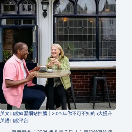
英文口說練習網站推薦｜2025年你不可不知的5大提升
英語口說平台