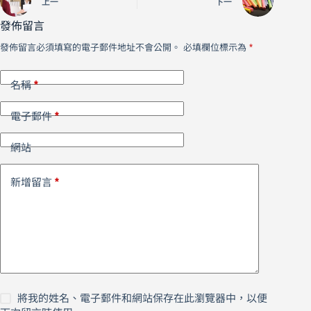
上一
下一
發佈留言
發佈留言必須填寫的電子郵件地址不會公開。
必填欄位標示為
*
*
名稱
*
電子郵件
網站
*
新增留言
將我的姓名、電子郵件和網站保存在此瀏覽器中，以便