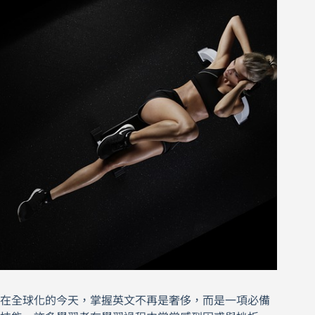
在全球化的今天，掌握英文不再是奢侈，而是一項必備