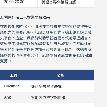
20:00-20:30
與語言夥伴練習口語
3. 利用科技工具增進學習效果
在數位化的時代，利用科技工具來支持學習也是提升英
語能力的重要策略。無論是應用程式、線上課程還是社
交平台，這些工具都能幫助學習者更有效地掌握語言。
這些應用程式可以鼓勵學習者的日常練習，而互動性的
學習也能使學習過程更加有趣與輕鬆。此外，透過社交
媒體與其他學習者交流，能讓學習者感受到更強的
社群
支持
。
工具
功能
Duolingo
提供語言學習遊戲
Anki
幫助製作單字記憶卡