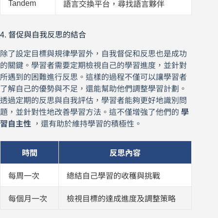
Tandem
語言交換平台，尋找語言夥伴
4. 督促與自我反思的結合
除了設定目標與規律學習外，自我督促和反思也是成功
的關鍵。學習者需要定期檢視自己的學習進度，並針對
所遇到的困難進行反思。這樣的過程不僅可以讓學習者
了解自己的優勢與不足，還能幫助他們調整學習計劃。
透過定期的反思與自我評估，學習者能夠更好地識別問
題，並針對性地改善學習方法。這不僅增強了他們的
學
習自主性
，還有助於維持學習的積極性。
時間
反思內容
每周一次
總結自己學習的收穫與挑戰
每個月一次
檢視目標的達成進度及調整策略