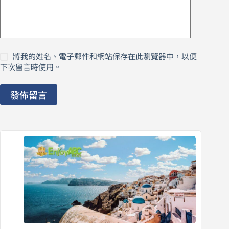
將我的姓名、電子郵件和網站保存在此瀏覽器中，以便
下次留言時使用。
發佈留言