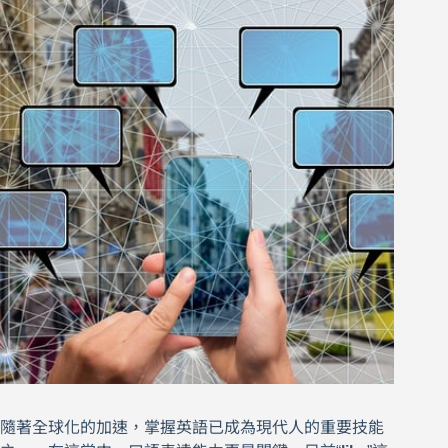
隨著全球化的加速，掌握英語已成為現代人的重要技能