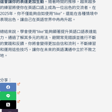
還會讓你的表達更加生動
。隨著時間的推移，越來越多
的練習將使你在英語口語上成為一位出色的交流者。在
2025年，你不僅能夠自如使用“like”，還能在各種情境中
表現出色，讓自己在英語世界中冉冉升起。
總結來說，學會使用“like”能夠顯著提升英語口語表達能
力。通過了解其多元的用法、避開常見錯誤並進行不斷
的實踐和反饋，你將會變得更加自信和流利。不斷練習
和運用這些技巧，讓你在未來的英語溝通中立於不敗之
地。
分享：