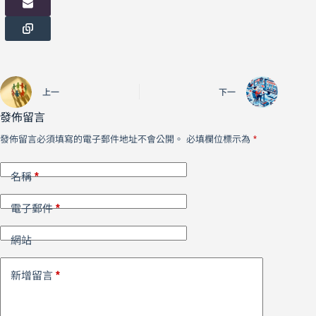
上一
下一
發佈留言
發佈留言必須填寫的電子郵件地址不會公開。
必填欄位標示為
*
*
名稱
*
電子郵件
網站
*
新增留言