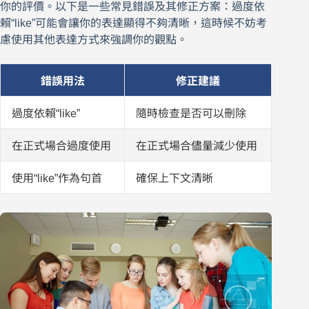
你的評價。以下是一些常見錯誤及其修正方案：過度依
賴“like”可能會讓你的表達顯得不夠清晰，這時候不妨考
慮使用其他表達方式來強調你的觀點。
錯誤用法
修正建議
過度依賴“like”
隨時檢查是否可以刪除
在正式場合過度使用
在正式場合儘量減少使用
使用“like”作為句首
確保上下文清晰