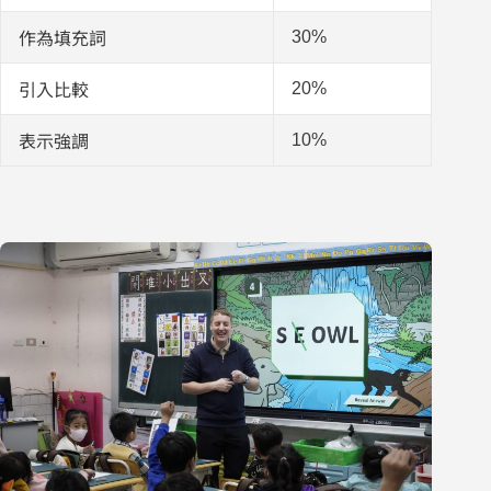
30%
作為填充詞
20%
引入比較
10%
表示強調