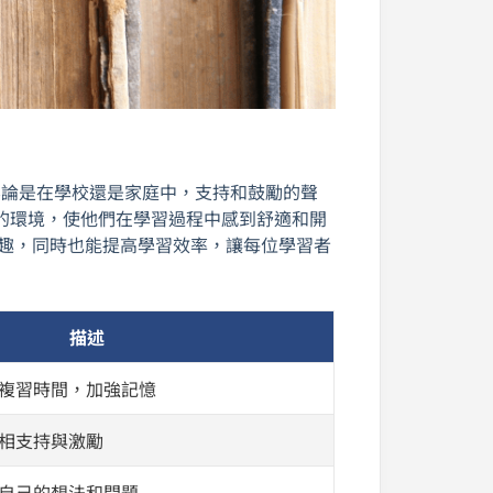
論是在學校還是家庭中，支持和鼓勵的聲
的環境，使他們在學習過程中感到舒適和開
有趣，同時也能提高學習效率，讓每位學習者
描述
複習時間，加強記憶
相支持與激勵