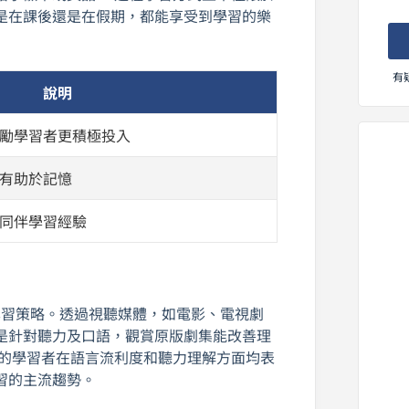
是在課後還是在假期，都能享受到學習的樂
有
說明
勵學習者更積極投入
有助於記憶
同伴學習經驗
習策略。透過視聽媒體，如電影、電視劇
是針對聽力及口語，觀賞原版劇集能改善理
客的學習者在語言流利度和聽力理解方面均表
習的主流趨勢。