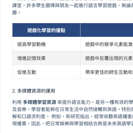
課堂，許多學生選擇與朋友一起進行語言學習遊戲，無論
趣。
遊戲化學習的優點
提高學習動機
遊戲中的競爭元素能激
增進記憶效果
遊戲中反覆出現的元素
促進互動
帶來更佳的師生互動和
2. 多媒體資源的運用
利用
多媒體學習資源
來提升語言能力，是另一種有效的學
及音樂，學習者能夠在日常生活中自然接觸到英語。特別
解和口語流利度。 例如，有研究指出，經常收聽英語播
現優異。因此，把日常娛樂與學習相結合將是未來英語學