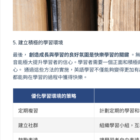
5. 建立積極的學習環境
最後，
創造成長與學習的良好氛圍是快樂學習的關鍵
。無
音能極大提升學習者的信心。學習者需要一個正面和積極
心。 通過這些方法的實施，英語學習不僅能夠變得更加
都能夠在學習的過程中獲得快樂。
優化學習環境的策略
定期複習
計劃定期的學習和
建立社群
組織學習小組，互