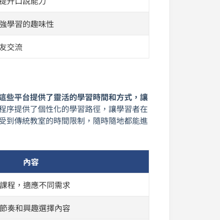
提升口說能力
強學習的趣味性
友交流
這些平台提供了靈活的學習時間和方式，讓
程序提供了個性化的學習路徑，讓學習者在
再受到傳統教室的時間限制，隨時隨地都能進
內容
課程，適應不同需求
節奏和興趣選擇內容