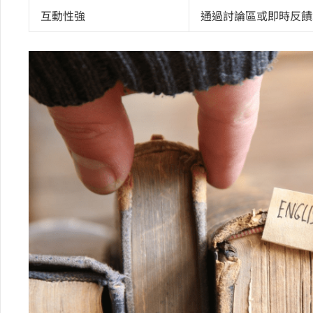
互動性強
通過討論區或即時反饋