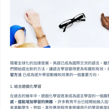
隨著全球化的加速發展，英語已成為國際交流的語言。雖
們開始提出新的方法，讓語言學習變得更為有趣和有效。在
習方法
已成為提升學習動機和效果的一個重要方向。
1. 結合遊戲化學習
在過去的幾年中，遊戲化學習逐漸成為語言學習的一個趨
感，還能增加學習的樂趣
。許多教育平台已經開始融入這
來激勵學生。例如，某些應用程序會根據用戶的學習進度