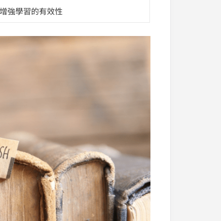
增強學習的有效性