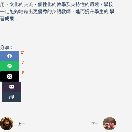
用、文化的交流、個性化的教學及支持性的環境，學校
一定能夠培育出更優秀的英語教師，進而提升學生的
學
習成果
。
分享：
上一
下一