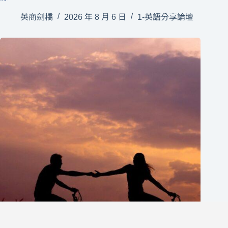
英商劍橋
2026 年 8 月 6 日
1-英語分享論壇