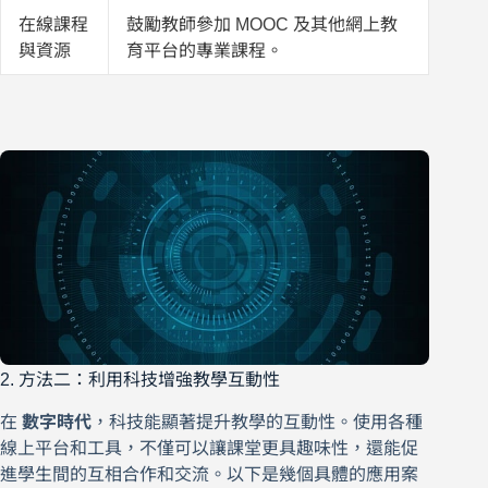
在線課程
鼓勵教師參加 MOOC 及其他網上教
與資源
育平台的專業課程。
2. 方法二：利用科技增強教學互動性
在
數字時代
，科技能顯著提升教學的互動性。使用各種
線上平台和工具，不僅可以讓課堂更具趣味性，還能促
進學生間的互相合作和交流。以下是幾個具體的應用案