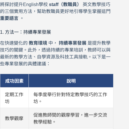
將探討提升English學校
staff（教職員）
英文教學技巧
的三個實用方法，幫助教職員更好地引導學生掌握這門
重要語言
。
1. 方法一：持續專業發展
在快速變化的
教育環境
中，
持續專業發展
是提升教學
技巧的關鍵。此外，透過持續的專業培訓，教師可以與
最新的教學方法、自學資源及科技工具接軌。以下是一
些專業發展的具體建議：
成功因素
說明
定期工作
每季度舉行針對特定教學技巧的工作
坊
坊。
促進教師間的觀摩學習，進一步交流
教學觀摩
教學經驗。