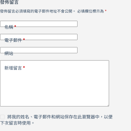
發佈留言
發佈留言必須填寫的電子郵件地址不會公開。
必填欄位標示為
*
*
名稱
*
電子郵件
網站
*
新增留言
將我的姓名、電子郵件和網站保存在此瀏覽器中，以便
下次留言時使用。