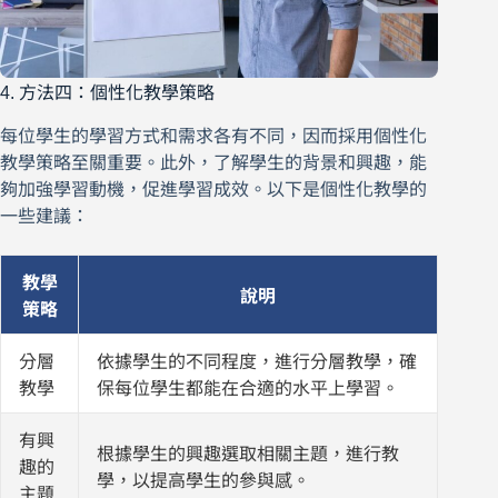
4. 方法四：個性化教學策略
每位學生的學習方式和需求各有不同，因而採用個性化
教學策略至關重要。此外，了解學生的背景和興趣，能
夠加強學習動機，促進學習成效。以下是個性化教學的
一些建議：
教學
說明
策略
分層
依據學生的不同程度，進行分層教學，確
教學
保每位學生都能在合適的水平上學習。
有興
根據學生的興趣選取相關主題，進行教
趣的
學，以提高學生的參與感。
主題