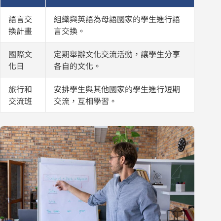
語言交
組織與英語為母語國家的學生進行語
換計畫
言交換。
國際文
定期舉辦文化交流活動，讓學生分享
化日
各自的文化。
旅行和
安排學生與其他國家的學生進行短期
交流班
交流，互相學習。