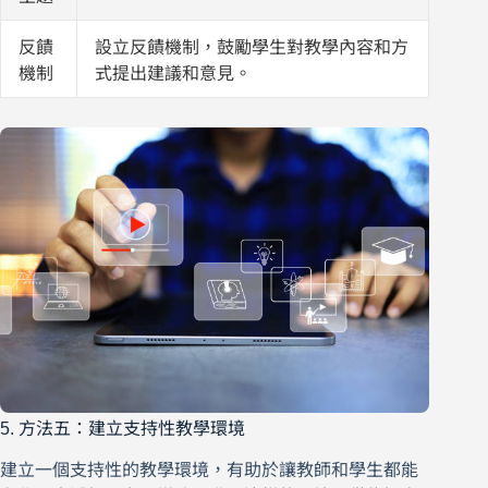
反饋
設立反饋機制，鼓勵學生對教學內容和方
機制
式提出建議和意見。
5. 方法五：建立支持性教學環境
建立一個支持性的教學環境，有助於讓教師和學生都能