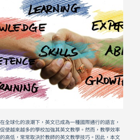
在全球化的浪潮下，英文已成為一種國際通行的語言，
促使越來越多的學校加強其英文教學。然而，教學效率
的高低，常常取決於教師的英文教學技巧。因此，本文