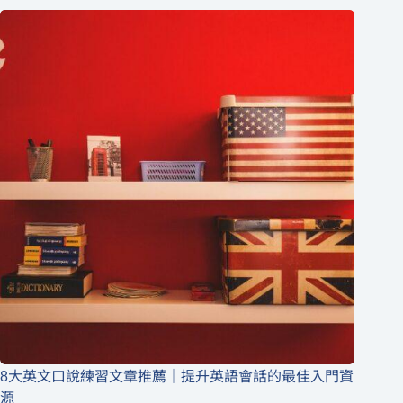
8大英文口說練習文章推薦｜提升英語會話的最佳入門資
源