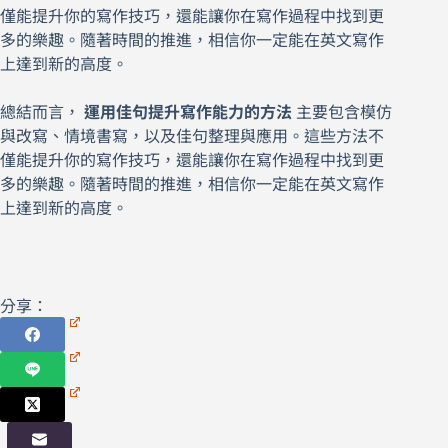
僅能提升你的寫作技巧，還能讓你在寫作過程中找到更
多的樂趣。隨著時間的推進，相信你一定能在英文寫作
上達到新的高度。
總結而言，
運用佳句提升寫作能力的方法
主要包含模仿
與改寫、情境書寫，以及佳句整理與應用。這些方法不
僅能提升你的寫作技巧，還能讓你在寫作過程中找到更
多的樂趣。隨著時間的推進，相信你一定能在英文寫作
上達到新的高度。
分享：