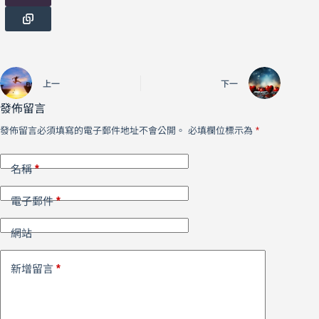
上一
下一
發佈留言
發佈留言必須填寫的電子郵件地址不會公開。
必填欄位標示為
*
*
名稱
*
電子郵件
網站
*
新增留言