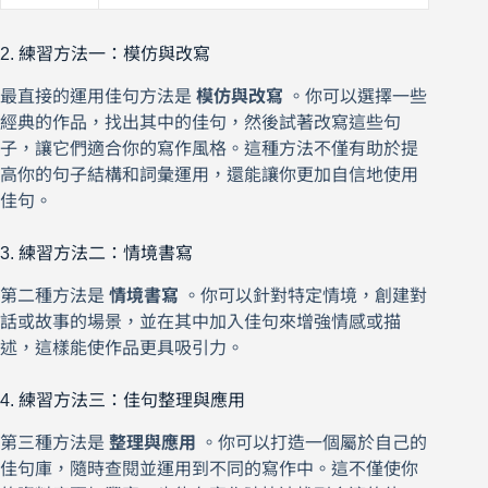
2. 練習方法一：模仿與改寫
最直接的運用佳句方法是
模仿與改寫
。你可以選擇一些
經典的作品，找出其中的佳句，然後試著改寫這些句
子，讓它們適合你的寫作風格。這種方法不僅有助於提
高你的句子結構和詞彙運用，還能讓你更加自信地使用
佳句。
3. 練習方法二：情境書寫
第二種方法是
情境書寫
。你可以針對特定情境，創建對
話或故事的場景，並在其中加入佳句來增強情感或描
述，這樣能使作品更具吸引力。
4. 練習方法三：佳句整理與應用
第三種方法是
整理與應用
。你可以打造一個屬於自己的
佳句庫，隨時查閱並運用到不同的寫作中。這不僅使你