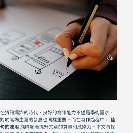
在資訊爆炸的時代，良好的寫作能力不僅是學術需求，
對於職場生涯的發展也同樣重要。而在寫作過程中，
佳
句的運用
能夠顯著提升文章的質量和感染力。本文將探