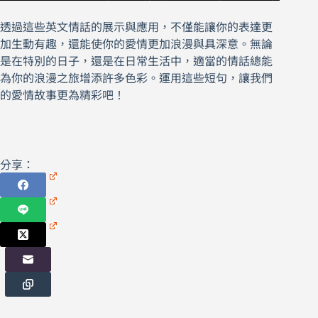
透過這些英文情話的展示與應用，不僅能讓你的表達更
加生動有趣，還能使你的愛情更加浪漫與具深意。無論
是在特別的日子，還是在日常生活中，適當的情話總能
為你的浪漫之旅增添許多色彩。運用這些短句，讓我們
的愛情故事更為精彩吧！
分享：