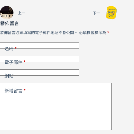
上一
下一
發佈留言
發佈留言必須填寫的電子郵件地址不會公開。
必填欄位標示為
*
*
名稱
*
電子郵件
網站
*
新增留言