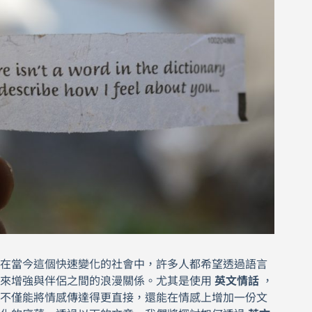
在當今這個快速變化的社會中，許多人都希望透過語言
來增強與伴侶之間的浪漫關係。尤其是使用
英文情話
，
不僅能將情感傳達得更直接，還能在情感上增加一份文