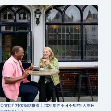
英文口說練習網站推薦｜2025年你不可不知的5大提升