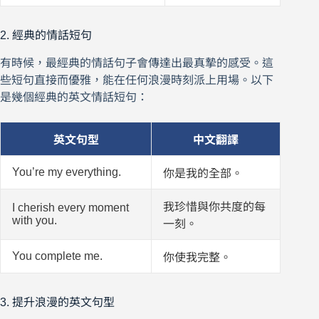
2. 經典的情話短句
有時候，最經典的情話句子會傳達出最真摯的感受。這
些短句直接而優雅，能在任何浪漫時刻派上用場。以下
是幾個經典的英文情話短句：
英文句型
中文翻譯
You’re my everything.
你是我的全部。
我珍惜與你共度的每
I cherish every moment
with you.
一刻。
You complete me.
你使我完整。
3. 提升浪漫的英文句型