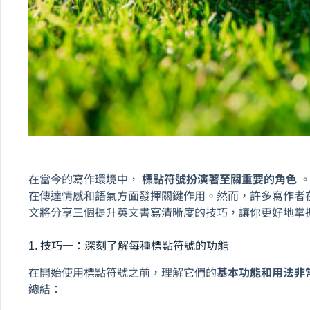
在當今的寫作環境中，
標點符號扮演著至關重要的角色
在傳達情感和語氣方面發揮關鍵作用。然而，許多寫作者
文將分享三個提升英文書寫清晰度的技巧，讓你更好地掌
1. 技巧一：深刻了解每種標點符號的功能
在開始使用標點符號之前，理解它們的
基本功能和用法非
總結：