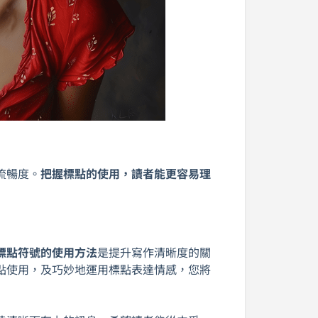
流暢度。
把握標點的使用，讀者能更容易理
標點符號的使用方法
是提升寫作清晰度的關
點使用，及巧妙地運用標點表達情感，您將