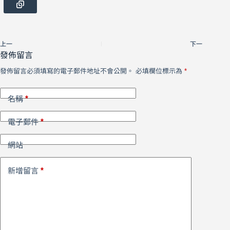
上一
下一
發佈留言
發佈留言必須填寫的電子郵件地址不會公開。
必填欄位標示為
*
*
名稱
*
電子郵件
網站
*
新增留言