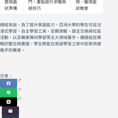
歷與面
門，重點提升求職英
現，獲得面
試準備
語技巧
試機會
總結來說，為了提升英語能力，亞洲大學的學生可從沈
浸式學習、自主學習工具、定期測驗、語言交換與社區
活動，以及職業導向學習等五大領域著手。通過這些策
略的整合與實踐，學生將能在英語學習之旅中迎來快速
進步的機會。
分享：