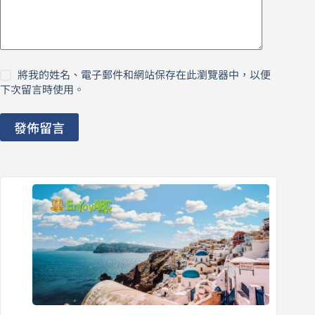
將我的姓名、電子郵件和網站保存在此瀏覽器中，以便
下次留言時使用。
發佈留言