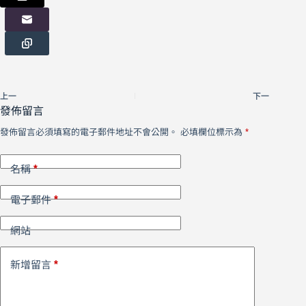
上一
下一
發佈留言
發佈留言必須填寫的電子郵件地址不會公開。
必填欄位標示為
*
*
名稱
*
電子郵件
網站
*
新增留言