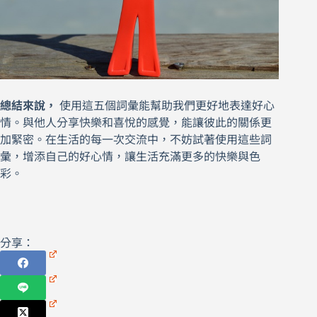
總結來說，
使用這五個詞彙能幫助我們更好地表達好心
情。與他人分享快樂和喜悅的感覺，能讓彼此的關係更
加緊密。在生活的每一次交流中，不妨試著使用這些詞
彙，增添自己的好心情，讓生活充滿更多的快樂與色
彩。
分享：