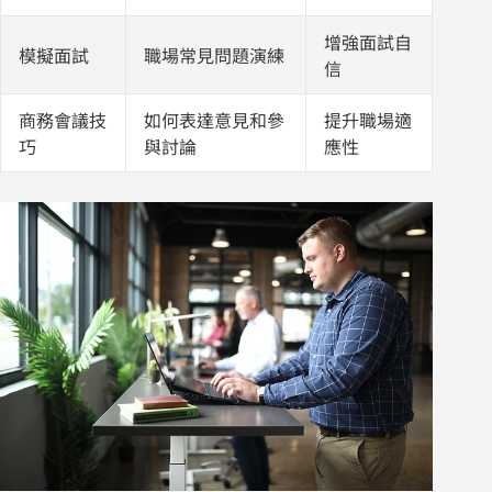
增強面試自
模擬面試
職場常見問題演練
信
商務會議技
如何表達意見和參
提升職場適
巧
與討論
應性