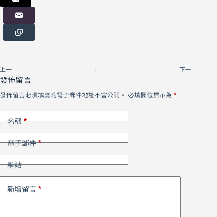
上一
下一
發佈留言
發佈留言必須填寫的電子郵件地址不會公開。
必填欄位標示為
*
*
名稱
*
電子郵件
網站
*
新增留言