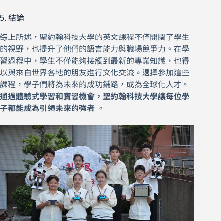
5. 結論
综上所述，聖約翰科技大學的英文課程不僅開闊了學生
的視野，也提升了他們的語言能力與職場競爭力。在學
習過程中，學生不僅能夠接觸到最新的專業知識，也得
以與來自世界各地的朋友進行文化交流。選擇參加這些
課程，學子們將為未來的成功鋪路，成為全球化人才。
通過體驗式學習和實習機會，聖約翰科技大學讓每位學
子都能成為引領未來的強者
。